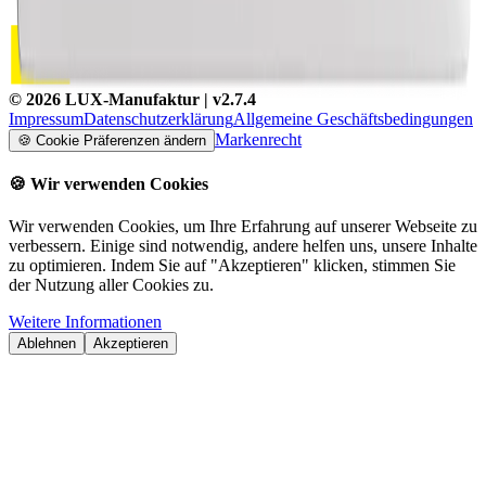
©
2026
LUX-Manufaktur
| v
2.7.4
Impressum
Datenschutzerklärung
Allgemeine Geschäftsbedingungen
Markenrecht
🍪
Cookie Präferenzen ändern
🍪
Wir verwenden Cookies
Wir verwenden Cookies, um Ihre Erfahrung auf unserer Webseite zu
verbessern. Einige sind notwendig, andere helfen uns, unsere Inhalte
zu optimieren. Indem Sie auf "Akzeptieren" klicken, stimmen Sie
der Nutzung aller Cookies zu.
Weitere Informationen
Ablehnen
Akzeptieren