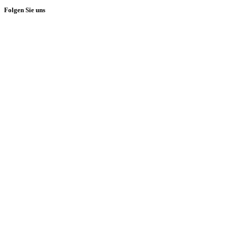
Folgen Sie uns