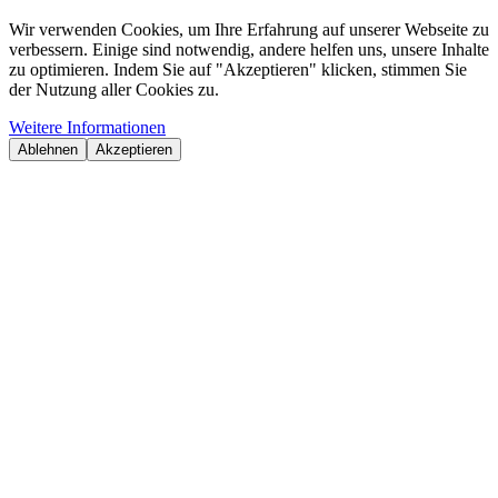
Wir verwenden Cookies, um Ihre Erfahrung auf unserer Webseite zu
verbessern. Einige sind notwendig, andere helfen uns, unsere Inhalte
zu optimieren. Indem Sie auf "Akzeptieren" klicken, stimmen Sie
der Nutzung aller Cookies zu.
Weitere Informationen
Ablehnen
Akzeptieren