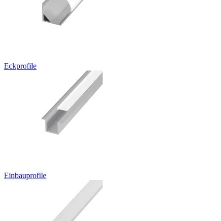
Eckprofile
Einbauprofile