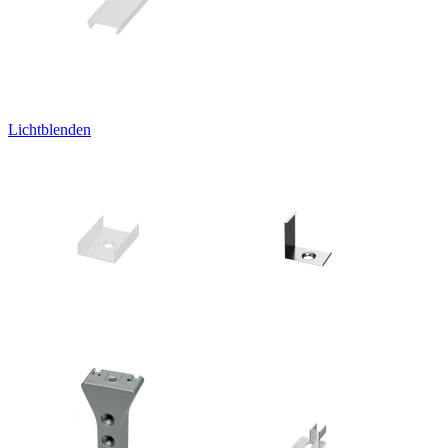
Lichtblenden