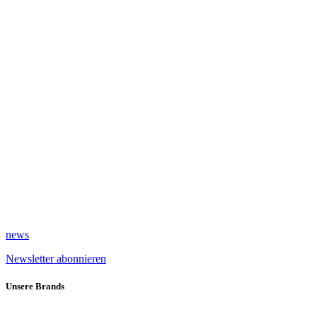
news
Newsletter abonnieren
Unsere Brands