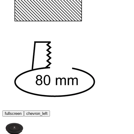
fullscreen
chevron_left