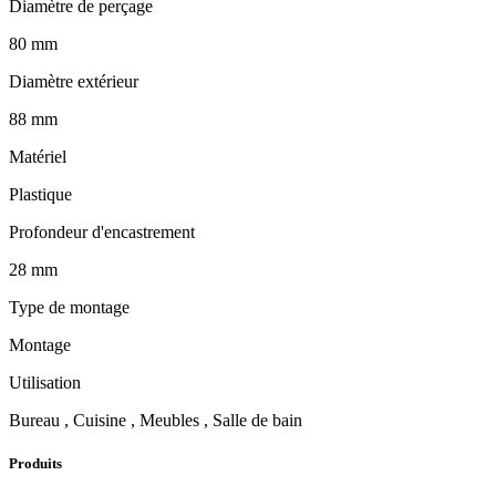
Diamètre de perçage
80 mm
Diamètre extérieur
88 mm
Matériel
Plastique
Profondeur d'encastrement
28 mm
Type de montage
Montage
Utilisation
Bureau , Cuisine , Meubles , Salle de bain
Produits