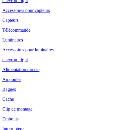
chevron_right
Accessoires pour capteurs
Capteurs
Télécommande
Luminaires
Accessoires pour luminaires
chevron_right
Alimentation directe
Ampoules
Bagues
Cache
Clip de montage
Embouts
Interrupteur