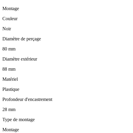
Montage
Couleur
Noir
Diamètre de perçage
80 mm
Diamètre extérieur
88 mm
Matériel
Plastique
Profondeur d'encastrement
28 mm
Type de montage
Montage