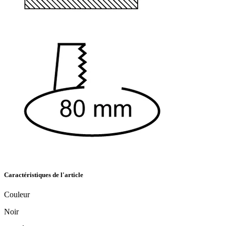
Caractéristiques de l'article
Couleur
Noir