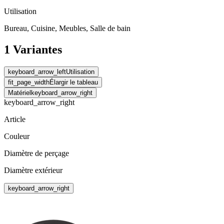
Utilisation
Bureau, Cuisine, Meubles, Salle de bain
1 Variantes
keyboard_arrow_left
Utilisation
fit_page_width
Élargir le tableau
Matériel
keyboard_arrow_right
keyboard_arrow_right
Article
Couleur
Diamètre de perçage
Diamètre extérieur
keyboard_arrow_right