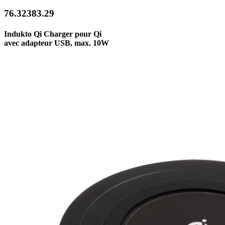
76.32383.29
Indukto Qi Charger pour Qi
avec adapteur USB, max. 10W