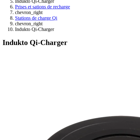
Indukto Qi-Charger
Prises et sations de recharge
chevron_right
Stations de charge Qi
chevron_right
Indukto Qi-Charger
Indukto Qi-Charger