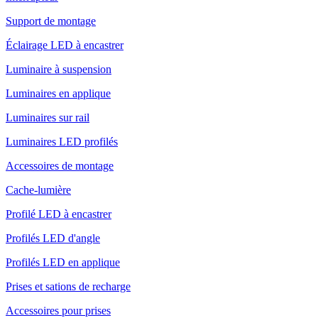
Support de montage
Éclairage LED à encastrer
Luminaire à suspension
Luminaires en applique
Luminaires sur rail
Luminaires LED profilés
Accessoires de montage
Cache-lumière
Profilé LED à encastrer
Profilés LED d'angle
Profilés LED en applique
Prises et sations de recharge
Accessoires pour prises