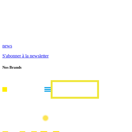
news
S'abonner à la newsletter
Nos Brands