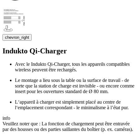
chevron_right
Indukto Qi-Charger
Avec le Indukto Qi-Charger, tous les appareils compatibles
wireless peuvent être rechargés.
Le montage a lieu sous la table ou la surface de travail - de
sorte que la station de charge est invisible - ou encore comme
insert pour les ouvertures standard de Ø 80 mm.
L‘appareil à charger est simplement placé au centre de
l‘emplacement correspondant - le minimalisme à l’état pur.
info
Veuillez noter que : La fonction de chargement peut être entravée
par des housses ou des parties saillantes du boîtier (p. ex. caméras).