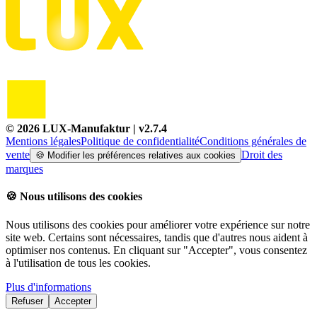
©
2026
LUX-Manufaktur
| v
2.7.4
Mentions légales
Politique de confidentialité
Conditions générales de
vente
Droit des
🍪
Modifier les préférences relatives aux cookies
marques
🍪
Nous utilisons des cookies
Nous utilisons des cookies pour améliorer votre expérience sur notre
site web. Certains sont nécessaires, tandis que d'autres nous aident à
optimiser nos contenus. En cliquant sur "Accepter", vous consentez
à l'utilisation de tous les cookies.
Plus d'informations
Refuser
Accepter