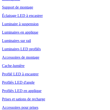
Support de montage
Éclairage LED à encastrer
Luminaire à suspension
Luminaires en applique
Luminaires sur rail
Luminaires LED profilés
Accessoires de montage
Cache-lumière
Profilé LED à encastrer
Profilés LED d'angle
Profilés LED en applique
Prises et sations de recharge
Accessoires pour prises