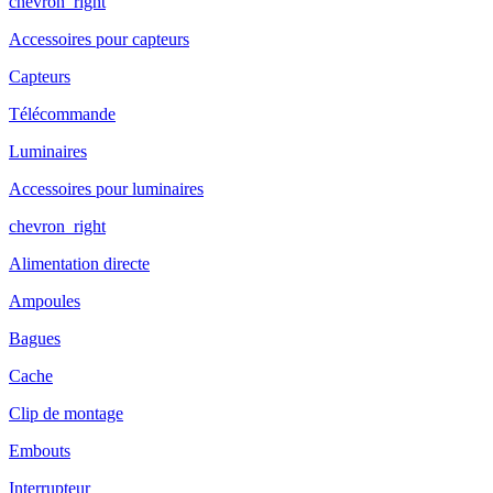
chevron_right
Accessoires pour capteurs
Capteurs
Télécommande
Luminaires
Accessoires pour luminaires
chevron_right
Alimentation directe
Ampoules
Bagues
Cache
Clip de montage
Embouts
Interrupteur