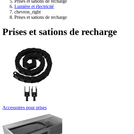
Prises et sations de recharge
Lumière et électricité
chevron_right
Prises et sations de recharge
Prises et sations de recharge
Accessoires pour prises