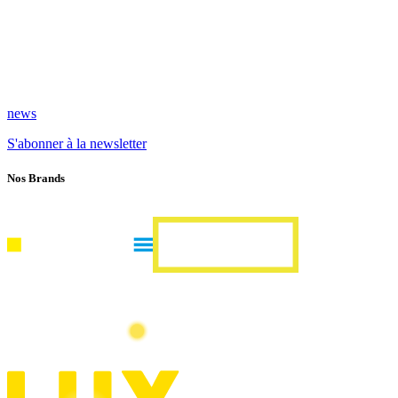
news
S'abonner à la newsletter
Nos Brands