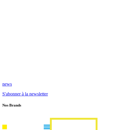
news
S'abonner à la newsletter
Nos Brands