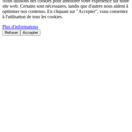
Nous utilisons des cookies pour améliorer votre expérience sur notre
site web. Certains sont nécessaires, tandis que d'autres nous aident à
optimiser nos contenus. En cliquant sur "Accepter", vous consentez
à l'utilisation de tous les cookies.
Plus d'informations
Refuser
Accepter