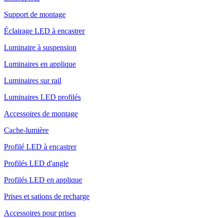
Support de montage
Éclairage LED à encastrer
Luminaire à suspension
Luminaires en applique
Luminaires sur rail
Luminaires LED profilés
Accessoires de montage
Cache-lumière
Profilé LED à encastrer
Profilés LED d'angle
Profilés LED en applique
Prises et sations de recharge
Accessoires pour prises