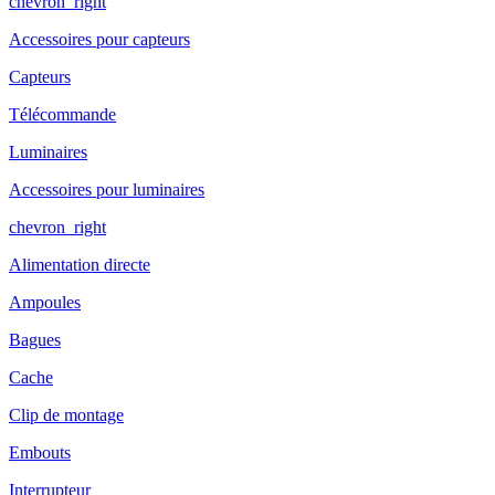
chevron_right
Accessoires pour capteurs
Capteurs
Télécommande
Luminaires
Accessoires pour luminaires
chevron_right
Alimentation directe
Ampoules
Bagues
Cache
Clip de montage
Embouts
Interrupteur