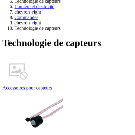
Technologie de capteurs
Lumière et électricité
chevron_right
Commandes
chevron_right
Technologie de capteurs
Technologie de capteurs
Accessoires pour capteurs