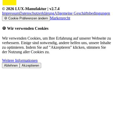
©
2026
LUX-Manufaktur
| v
2.7.4
Impressum
Datenschutzerklärung
Allgemeine Geschäftsbedingungen
Markenrecht
🍪
Cookie Präferenzen ändern
🍪
Wir verwenden Cookies
Wir verwenden Cookies, um Ihre Erfahrung auf unserer Webseite zu
verbessern. Einige sind notwendig, andere helfen uns, unsere Inhalte
zu optimieren. Indem Sie auf "Akzeptieren" klicken, stimmen Sie
der Nutzung aller Cookies zu.
Weitere Informationen
Ablehnen
Akzeptieren