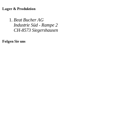
Lager & Produktion
Beat Bucher AG
Industrie Süd - Rampe 2
CH-8573 Siegershausen
Folgen Sie uns