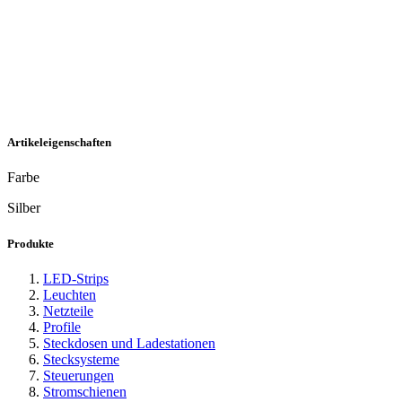
Artikeleigenschaften
Farbe
Silber
Produkte
LED-Strips
Leuchten
Netzteile
Profile
Steckdosen und Ladestationen
Stecksysteme
Steuerungen
Stromschienen