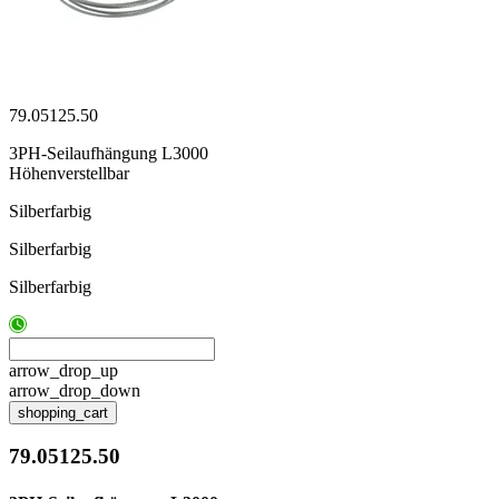
79.05125.50
3PH-Seilaufhängung L3000
Höhenverstellbar
Silberfarbig
Silberfarbig
Silberfarbig
arrow_drop_up
arrow_drop_down
shopping_cart
79.05125.50