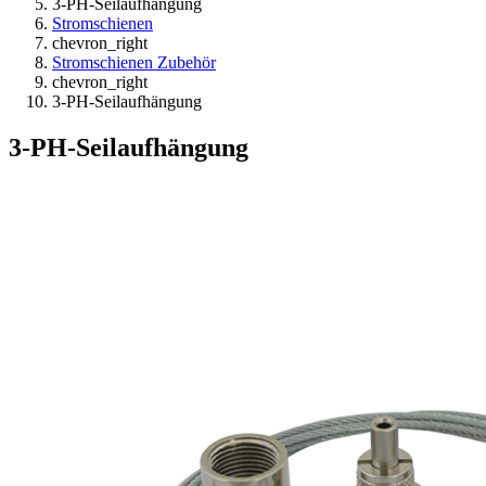
3-PH-Seilaufhängung
Stromschienen
chevron_right
Stromschienen Zubehör
chevron_right
3-PH-Seilaufhängung
3-PH-Seilaufhängung