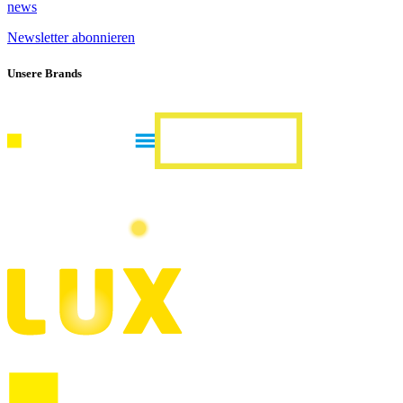
news
Newsletter abonnieren
Unsere Brands