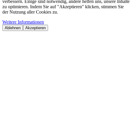
verbessern. Einige sind notwendig, andere helfen uns, unsere Inhalte
zu optimieren. Indem Sie auf "Akzeptieren" klicken, stimmen Sie
der Nutzung aller Cookies zu.
Weitere Informationen
Ablehnen
Akzeptieren