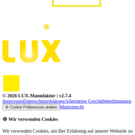
©
2026
LUX-Manufaktur
| v
2.7.4
Impressum
Datenschutzerklärung
Allgemeine Geschäftsbedingungen
Markenrecht
🍪
Cookie Präferenzen ändern
🍪
Wir verwenden Cookies
Wir verwenden Cookies, um Ihre Erfahrung auf unserer Webseite zu