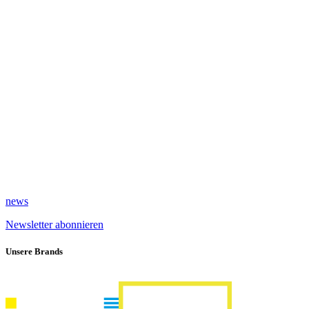
news
Newsletter abonnieren
Unsere Brands