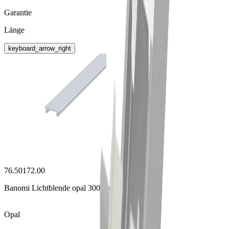
Garantie
Länge
keyboard_arrow_right
76.50172.00
Banomi Lichtblende opal 3000mm
Opal