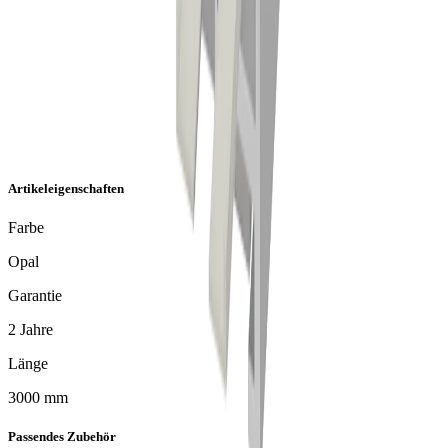
Artikeleigenschaften
Farbe
Opal
Garantie
2 Jahre
Länge
3000 mm
Passendes Zubehör