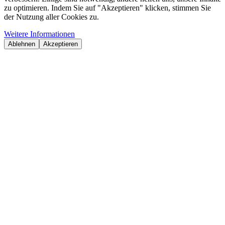
zu optimieren. Indem Sie auf "Akzeptieren" klicken, stimmen Sie
der Nutzung aller Cookies zu.
Weitere Informationen
Ablehnen
Akzeptieren