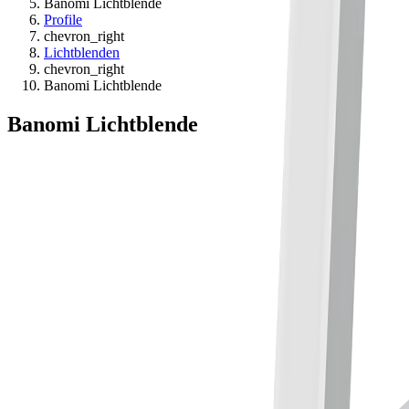
Banomi Lichtblende
Profile
chevron_right
Lichtblenden
chevron_right
Banomi Lichtblende
Banomi Lichtblende