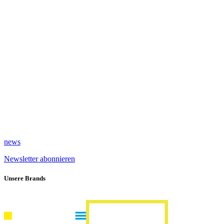
news
Newsletter abonnieren
Unsere Brands