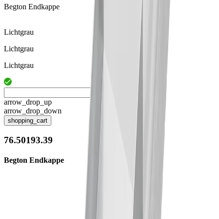
Begton Endkappe
Lichtgrau
Lichtgrau
Lichtgrau
arrow_drop_up
arrow_drop_down
shopping_cart
76.50193.39
Begton Endkappe