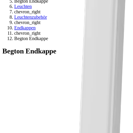
Begton Endkappe
Leuchten
chevron_right
Leuchtenzubehör
chevron_right
Endkappen
chevron_right
Begton Endkappe
Begton Endkappe