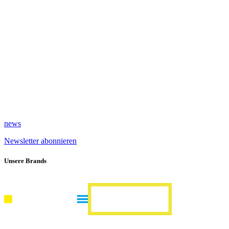
news
Newsletter abonnieren
Unsere Brands