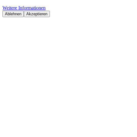
Weitere Informationen
Ablehnen
Akzeptieren