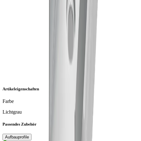
Artikeleigenschaften
Farbe
Lichtgrau
Passendes Zubehör
Aufbauprofile