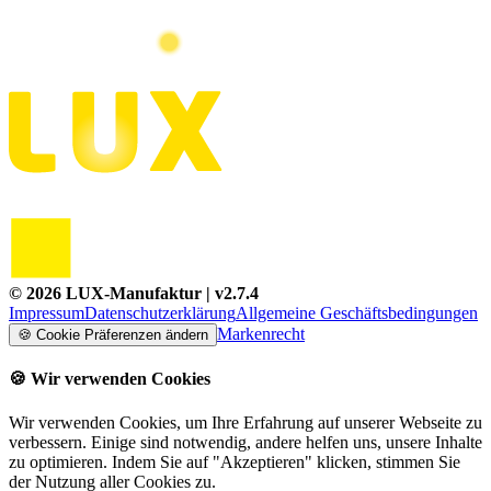
©
2026
LUX-Manufaktur
| v
2.7.4
Impressum
Datenschutzerklärung
Allgemeine Geschäftsbedingungen
Markenrecht
🍪
Cookie Präferenzen ändern
🍪
Wir verwenden Cookies
Wir verwenden Cookies, um Ihre Erfahrung auf unserer Webseite zu
verbessern. Einige sind notwendig, andere helfen uns, unsere Inhalte
zu optimieren. Indem Sie auf "Akzeptieren" klicken, stimmen Sie
der Nutzung aller Cookies zu.