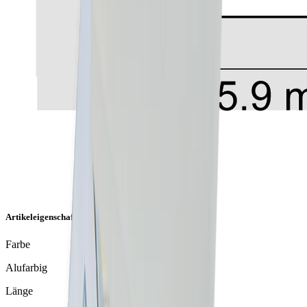
Artikeleigenschaften
Farbe
Alufarbig
Länge