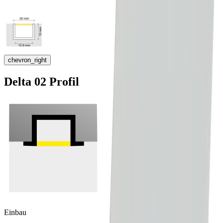
chevron_right
Delta 02 Profil
Einbau