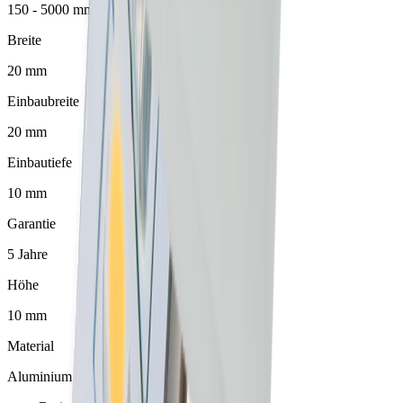
150 - 5000 mm
Breite
20 mm
Einbaubreite
20 mm
Einbautiefe
10 mm
Garantie
5 Jahre
Höhe
10 mm
Material
Aluminium