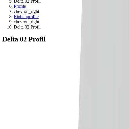
Delta 02 Profil
Profile
chevron_right
Einbauprofile
chevron_right
Delta 02 Profil
Delta 02 Profil