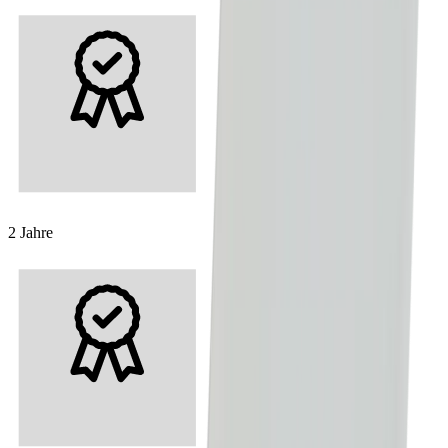
2 Jahre