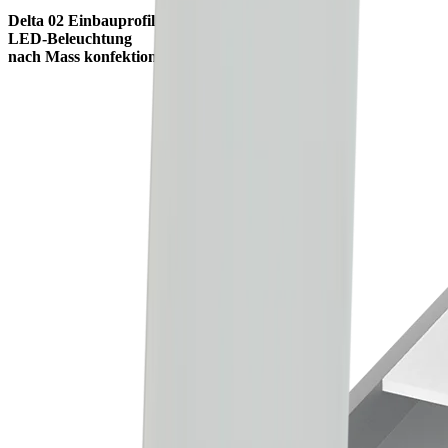
Delta 02 Einbauprofil
LED-Beleuchtung
nach Mass konfektioniert