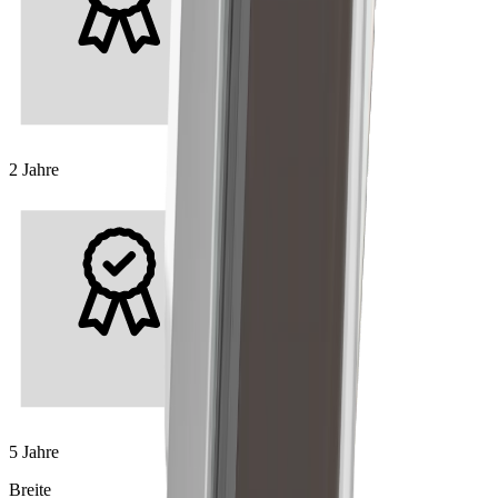
2 Jahre
5 Jahre
Breite