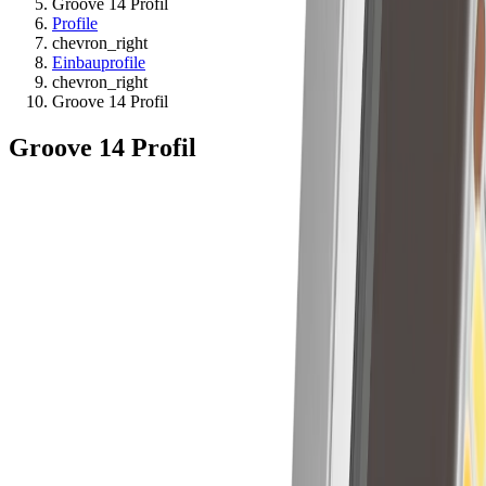
Groove 14 Profil
Profile
chevron_right
Einbauprofile
chevron_right
Groove 14 Profil
Groove 14 Profil