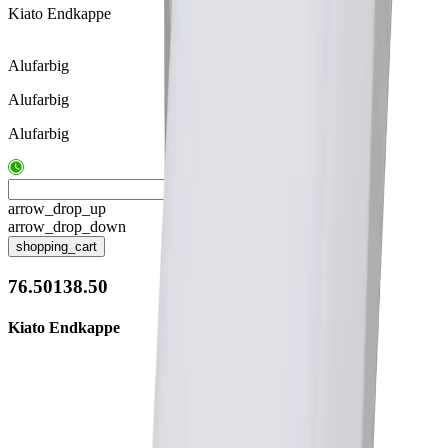
Kiato Endkappe
Alufarbig
Alufarbig
Alufarbig
arrow_drop_up
arrow_drop_down
shopping_cart
76.50138.50
Kiato Endkappe