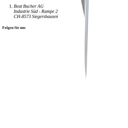
Beat Bucher AG
Industrie Süd - Rampe 2
CH-8573 Siegershausen
Folgen Sie uns