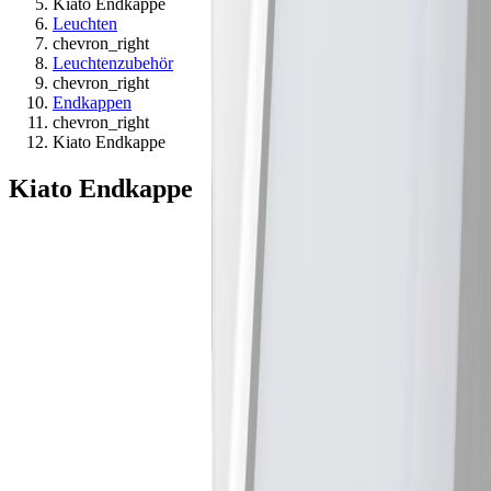
Kiato Endkappe
Leuchten
chevron_right
Leuchtenzubehör
chevron_right
Endkappen
chevron_right
Kiato Endkappe
Kiato Endkappe