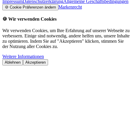
Impressum
Datenschutzerklärung
Allgemeine Geschäftsbedingungen
Markenrecht
🍪
Cookie Präferenzen ändern
🍪
Wir verwenden Cookies
Wir verwenden Cookies, um Ihre Erfahrung auf unserer Webseite zu
verbessern. Einige sind notwendig, andere helfen uns, unsere Inhalte
zu optimieren. Indem Sie auf "Akzeptieren" klicken, stimmen Sie
der Nutzung aller Cookies zu.
Weitere Informationen
Ablehnen
Akzeptieren