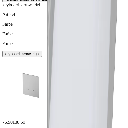
keyboard_arrow_right
Artikel
Farbe
Farbe
Farbe
keyboard_arrow_right
76.50138.50