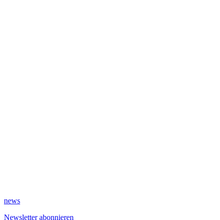
news
Newsletter abonnieren