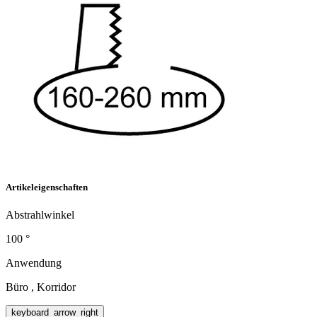
Artikeleigenschaften
Abstrahlwinkel
100 °
Anwendung
Büro , Korridor
keyboard_arrow_right