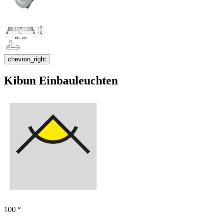
chevron_right
Kibun Einbauleuchten
100 °