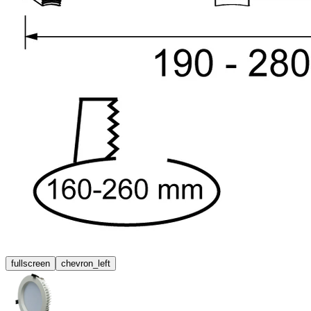
fullscreen
chevron_left