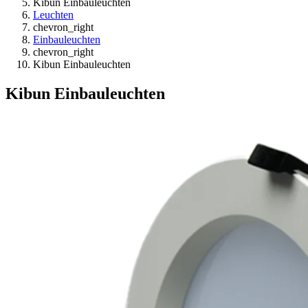
Kibun Einbauleuchten
Leuchten
chevron_right
Einbauleuchten
chevron_right
Kibun Einbauleuchten
Kibun Einbauleuchten