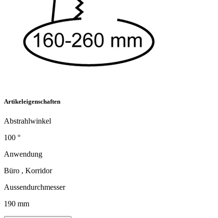
Artikeleigenschaften
Abstrahlwinkel
100 °
Anwendung
Büro , Korridor
Aussendurchmesser
190 mm