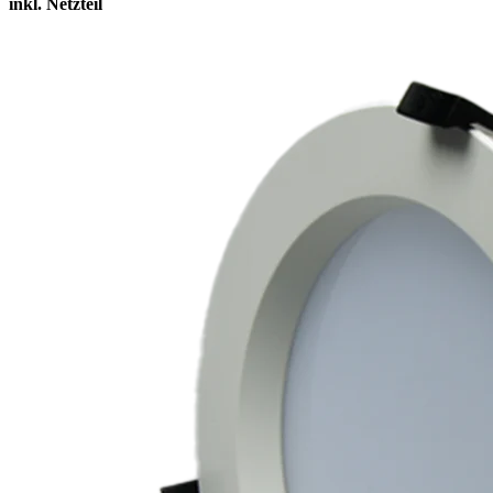
inkl. Netzteil