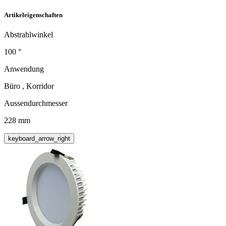
Artikeleigenschaften
Abstrahlwinkel
100 °
Anwendung
Büro , Korridor
Aussendurchmesser
228 mm
keyboard_arrow_right