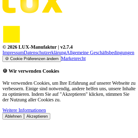
©
2026
LUX-Manufaktur
| v
2.7.4
Impressum
Datenschutzerklärung
Allgemeine Geschäftsbedingungen
Markenrecht
🍪
Cookie Präferenzen ändern
🍪
Wir verwenden Cookies
Wir verwenden Cookies, um Ihre Erfahrung auf unserer Webseite zu
verbessern. Einige sind notwendig, andere helfen uns, unsere Inhalte
zu optimieren. Indem Sie auf "Akzeptieren" klicken, stimmen Sie
der Nutzung aller Cookies zu.
Weitere Informationen
Ablehnen
Akzeptieren