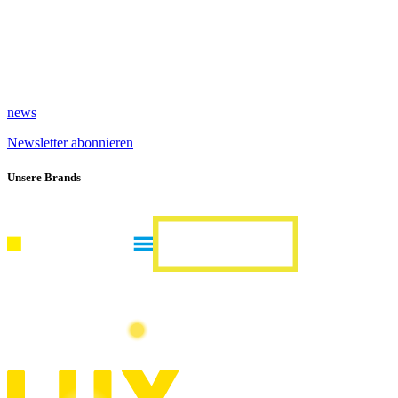
news
Newsletter abonnieren
Unsere Brands