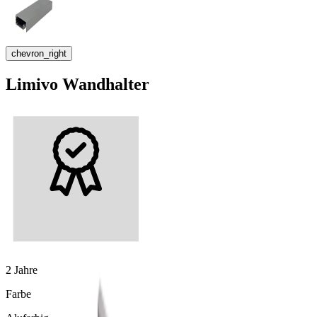
chevron_right
Limivo Wandhalter
2 Jahre
Farbe