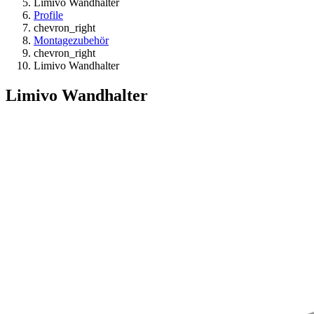
Limivo Wandhalter
Profile
chevron_right
Montagezubehör
chevron_right
Limivo Wandhalter
Limivo Wandhalter