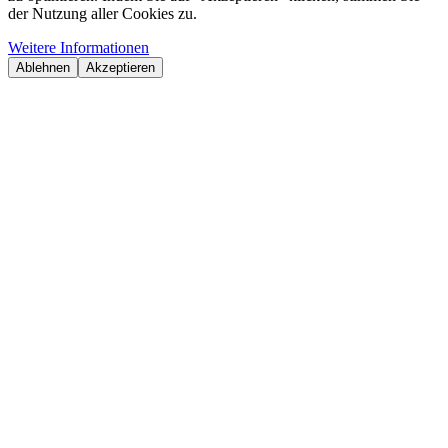
der Nutzung aller Cookies zu.
Weitere Informationen
Ablehnen
Akzeptieren