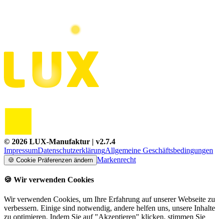
©
2026
LUX-Manufaktur
| v
2.7.4
Impressum
Datenschutzerklärung
Allgemeine Geschäftsbedingungen
Markenrecht
🍪
Cookie Präferenzen ändern
🍪
Wir verwenden Cookies
Wir verwenden Cookies, um Ihre Erfahrung auf unserer Webseite zu
verbessern. Einige sind notwendig, andere helfen uns, unsere Inhalte
zu optimieren. Indem Sie auf "Akzeptieren" klicken, stimmen Sie