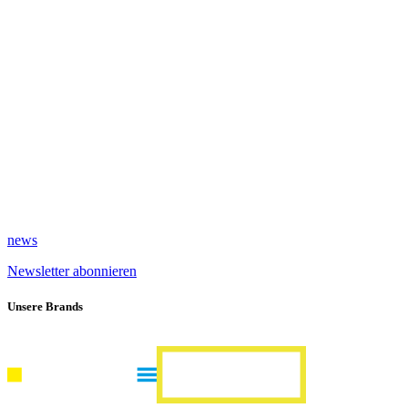
news
Newsletter abonnieren
Unsere Brands