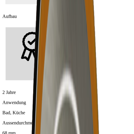
Aufbau
2 Jahre
Anwendung
Bad, Küche
Aussendurchmesser
68 mm