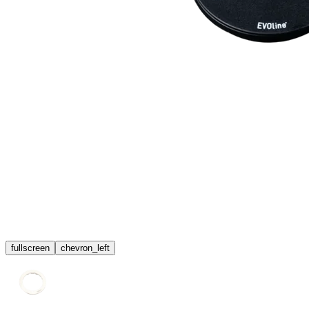
fullscreen
chevron_left