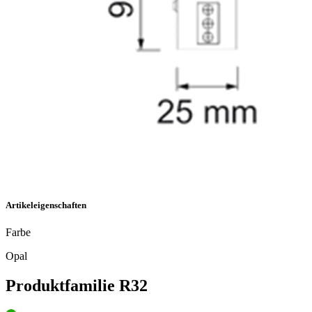
Artikeleigenschaften
Farbe
Opal
Produktfamilie R32