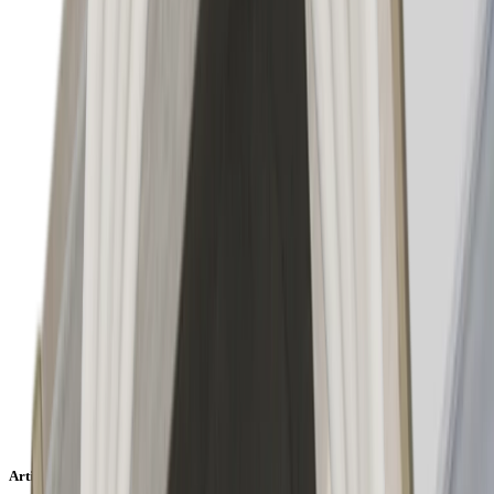
Artikeleigenschaften