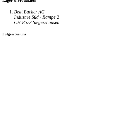
Lager & Produktion
Beat Bucher AG
Industrie Süd - Rampe 2
CH-8573 Siegershausen
Folgen Sie uns