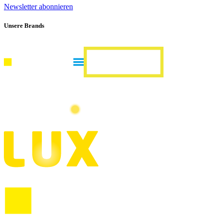
Newsletter abonnieren
Unsere Brands