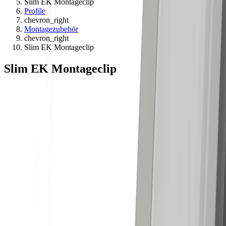
Slim EK Montageclip
Profile
chevron_right
Montagezubehör
chevron_right
Slim EK Montageclip
Slim EK Montageclip