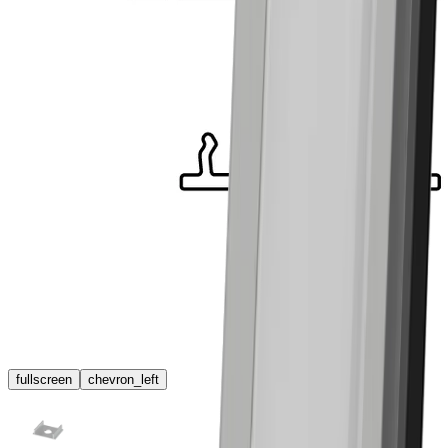
fullscreen
chevron_left