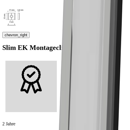
chevron_right
Slim EK Montageclip
2 Jahre