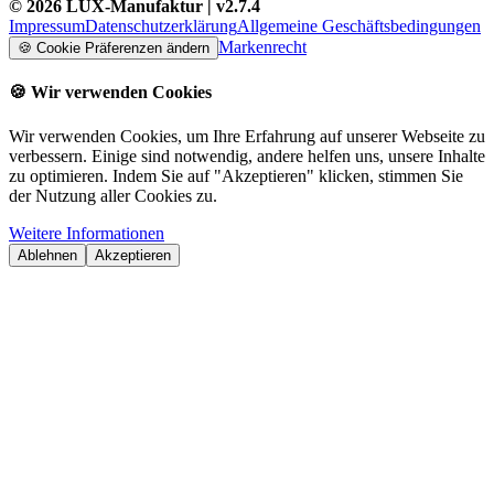
©
2026
LUX-Manufaktur
| v
2.7.4
Impressum
Datenschutzerklärung
Allgemeine Geschäftsbedingungen
Markenrecht
🍪
Cookie Präferenzen ändern
🍪
Wir verwenden Cookies
Wir verwenden Cookies, um Ihre Erfahrung auf unserer Webseite zu
verbessern. Einige sind notwendig, andere helfen uns, unsere Inhalte
zu optimieren. Indem Sie auf "Akzeptieren" klicken, stimmen Sie
der Nutzung aller Cookies zu.
Weitere Informationen
Ablehnen
Akzeptieren