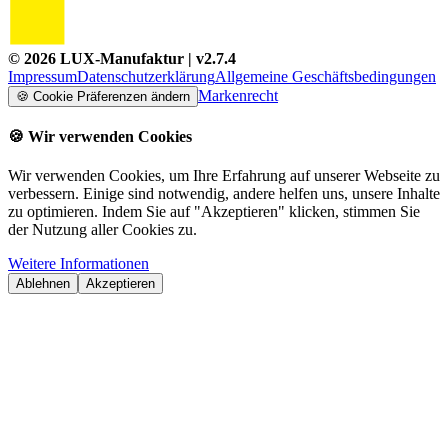
©
2026
LUX-Manufaktur
| v
2.7.4
Impressum
Datenschutzerklärung
Allgemeine Geschäftsbedingungen
Markenrecht
🍪
Cookie Präferenzen ändern
🍪
Wir verwenden Cookies
Wir verwenden Cookies, um Ihre Erfahrung auf unserer Webseite zu
verbessern. Einige sind notwendig, andere helfen uns, unsere Inhalte
zu optimieren. Indem Sie auf "Akzeptieren" klicken, stimmen Sie
der Nutzung aller Cookies zu.
Weitere Informationen
Ablehnen
Akzeptieren