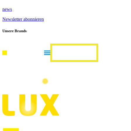
news
Newsletter abonnieren
Unsere Brands