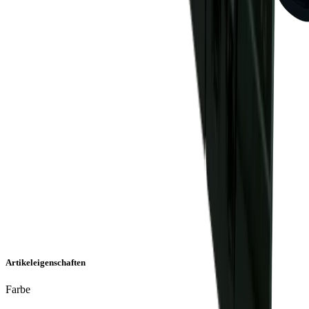
Artikeleigenschaften
Farbe