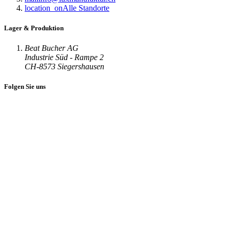
location_on
Alle Standorte
Lager & Produktion
Beat Bucher AG
Industrie Süd - Rampe 2
CH-8573 Siegershausen
Folgen Sie uns