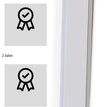
2 Jahre