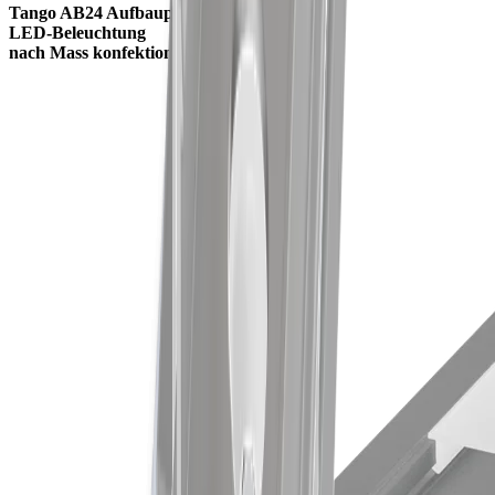
Tango AB24 Aufbauprofil
LED-Beleuchtung
nach Mass konfektioniert