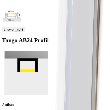
chevron_right
Tango AB24 Profil
Aufbau