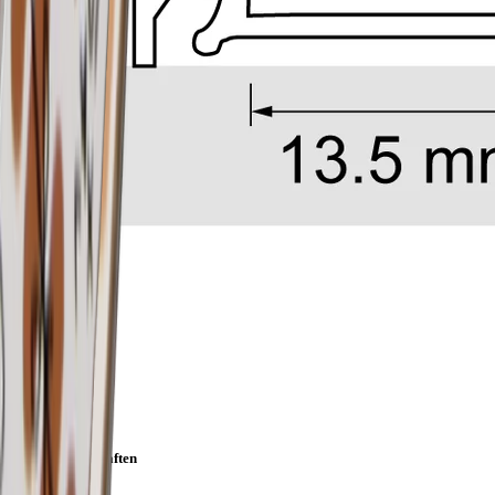
Artikeleigenschaften