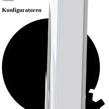
Konfiguratoren