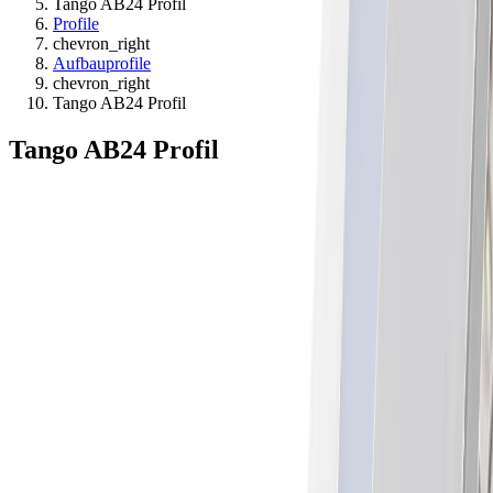
Tango AB24 Profil
Profile
chevron_right
Aufbauprofile
chevron_right
Tango AB24 Profil
Tango AB24 Profil