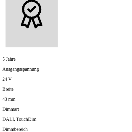
5 Jahre
Ausgangsspannung
24 V
Breite
43 mm
Dimmart
DALI, TouchDim
Dimmbereich