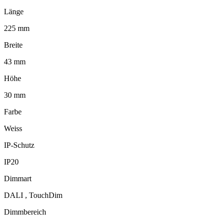
Länge
225 mm
Breite
43 mm
Höhe
30 mm
Farbe
Weiss
IP-Schutz
IP20
Dimmart
DALI , TouchDim
Dimmbereich