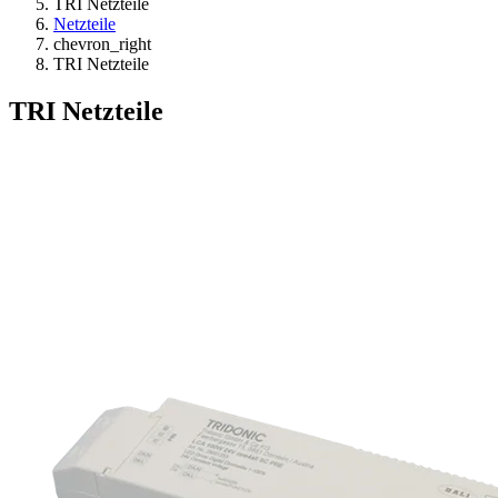
TRI Netzteile
Netzteile
chevron_right
TRI Netzteile
TRI Netzteile