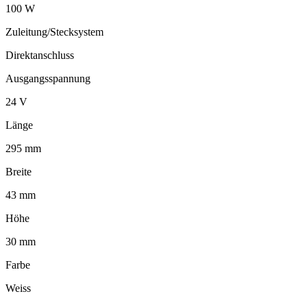
100 W
Zuleitung/Stecksystem
Direktanschluss
Ausgangsspannung
24 V
Länge
295 mm
Breite
43 mm
Höhe
30 mm
Farbe
Weiss