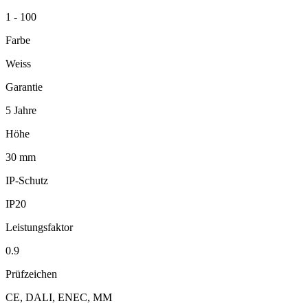
1 - 100
Farbe
Weiss
Garantie
5 Jahre
Höhe
30 mm
IP-Schutz
IP20
Leistungsfaktor
0.9
Prüfzeichen
CE, DALI, ENEC, MM