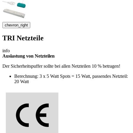
chevron_right
TRI Netzteile
info
Auslastung von Netzteilen
Der Sicherheitspuffer sollte bei allen Netzteilen 10 % betragen!
Berechnung: 3 x 5 Watt Spots = 15 Watt, passendes Netzteil:
20 Watt