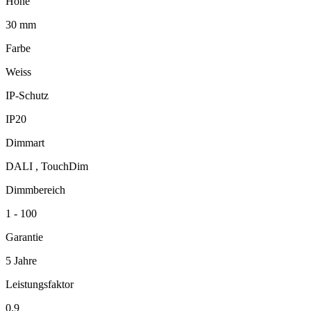
Höhe
30 mm
Farbe
Weiss
IP-Schutz
IP20
Dimmart
DALI , TouchDim
Dimmbereich
1 - 100
Garantie
5 Jahre
Leistungsfaktor
0.9