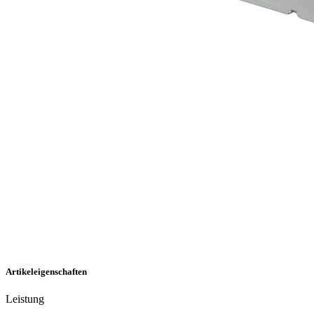
Artikeleigenschaften
Leistung