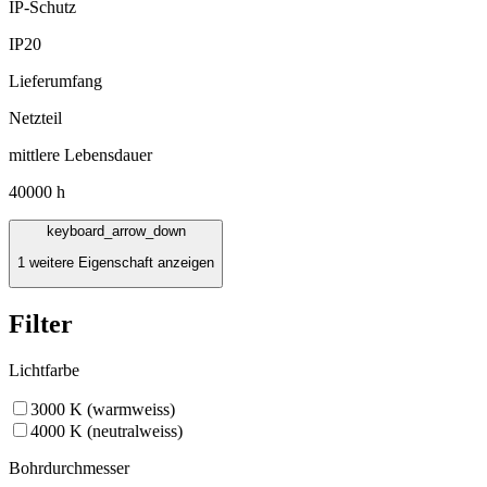
IP-Schutz
IP20
Lieferumfang
Netzteil
mittlere Lebensdauer
40000 h
keyboard_arrow_down
1 weitere Eigenschaft anzeigen
Filter
Lichtfarbe
3000 K (warmweiss)
4000 K (neutralweiss)
Bohrdurchmesser