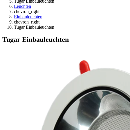
Tugar Einbauleuchten
Leuchten
chevron_right
Einbauleuchten
chevron_right
Tugar Einbauleuchten
Tugar Einbauleuchten