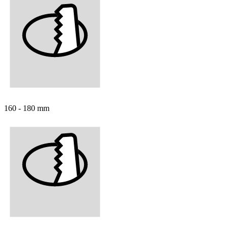
160 - 180 mm