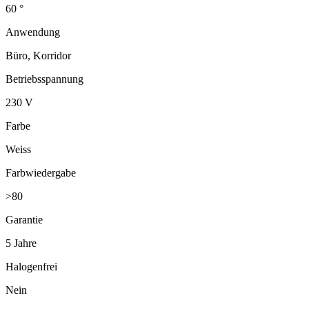
60 °
Anwendung
Büro, Korridor
Betriebsspannung
230 V
Farbe
Weiss
Farbwiedergabe
>80
Garantie
5 Jahre
Halogenfrei
Nein