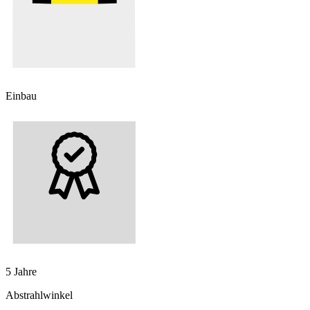
Einbau
5 Jahre
Abstrahlwinkel