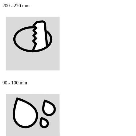
200 - 220 mm
90 - 100 mm