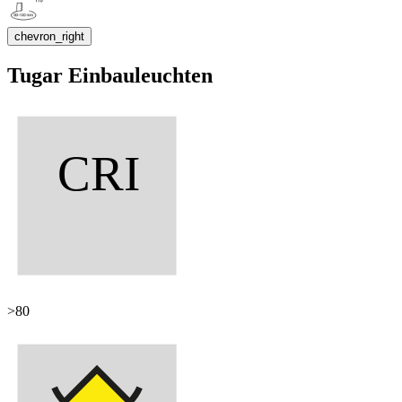
chevron_right
Tugar Einbauleuchten
>80