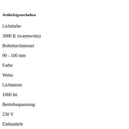
Artikeleigenschaften
Lichtfarbe
3000 K (warmweiss)
Bohrdurchmesser
90 - 100 mm
Farbe
Weiss
Lichtstrom
1000 lm
Betriebsspannung
230 V
Einbautiefe