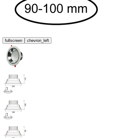
fullscreen
chevron_left