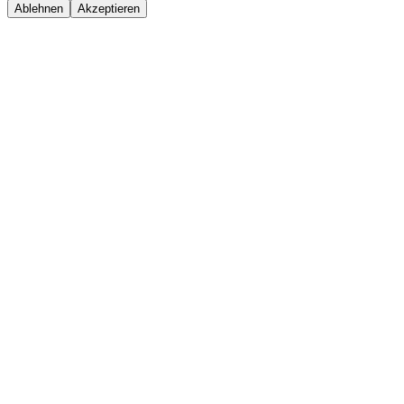
Ablehnen
Akzeptieren