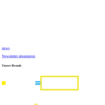
news
Newsletter abonnieren
Unsere Brands