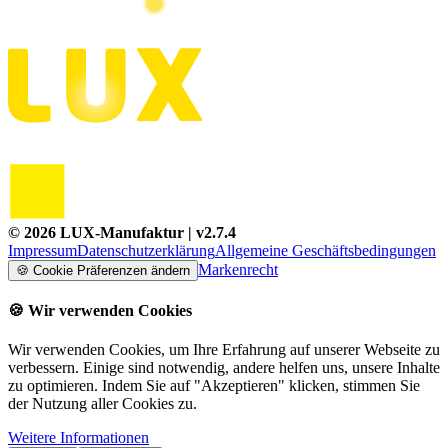
©
2026
LUX-Manufaktur
| v
2.7.4
Impressum
Datenschutzerklärung
Allgemeine Geschäftsbedingungen
Markenrecht
🍪
Cookie Präferenzen ändern
🍪
Wir verwenden Cookies
Wir verwenden Cookies, um Ihre Erfahrung auf unserer Webseite zu
verbessern. Einige sind notwendig, andere helfen uns, unsere Inhalte
zu optimieren. Indem Sie auf "Akzeptieren" klicken, stimmen Sie
der Nutzung aller Cookies zu.
Weitere Informationen