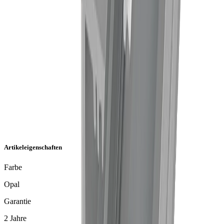
Artikeleigenschaften
Farbe
Opal
Garantie
2 Jahre