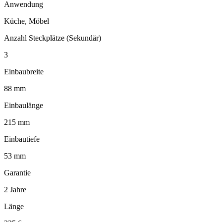
Anwendung
Küche, Möbel
Anzahl Steckplätze (Sekundär)
3
Einbaubreite
88 mm
Einbaulänge
215 mm
Einbautiefe
53 mm
Garantie
2 Jahre
Länge