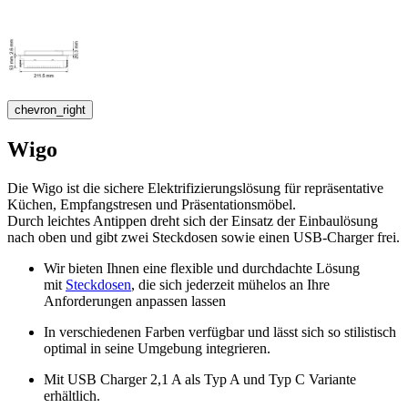
chevron_right
Wigo
Die Wigo ist die sichere Elektrifizierungslösung für repräsentative
Küchen, Empfangstresen und Präsentationsmöbel.
Durch leichtes Antippen dreht sich der Einsatz der Einbaulösung
nach oben und gibt zwei Steckdosen sowie einen USB-Charger frei.
Wir bieten Ihnen eine flexible und durchdachte Lösung
mit
Steckdosen
, die sich jederzeit mühelos an Ihre
Anforderungen anpassen lassen
In verschiedenen Farben verfügbar und lässt sich so stilistisch
optimal in seine Umgebung integrieren.
Mit USB Charger 2,1 A als Typ A und Typ C Variante
erhältlich.