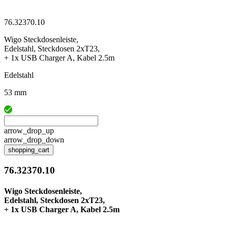
76.32370.10
Wigo Steckdosenleiste,
Edelstahl, Steckdosen 2xT23,
+ 1x USB Charger A, Kabel 2.5m
Edelstahl
53 mm
arrow_drop_up
arrow_drop_down
shopping_cart
76.32370.10
Wigo Steckdosenleiste,
Edelstahl, Steckdosen 2xT23,
+ 1x USB Charger A, Kabel 2.5m