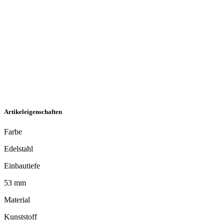
Artikeleigenschaften
Farbe
Edelstahl
Einbautiefe
53 mm
Material
Kunststoff