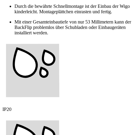
Durch die bewährte Schnellmontage ist der Einbau der Wigo
kinderleicht. Montageplättchen einrasten und fertig.
Mit einer Gesamteinbautiefe von nur 53 Millimetern kann der
BackFlip problemlos über Schubladen oder Einbaugeräten
installiert werden.
IP20