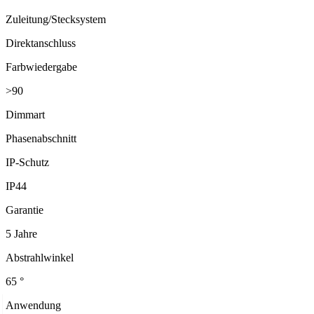
Zuleitung/Stecksystem
Direktanschluss
Farbwiedergabe
>90
Dimmart
Phasenabschnitt
IP-Schutz
IP44
Garantie
5 Jahre
Abstrahlwinkel
65 °
Anwendung