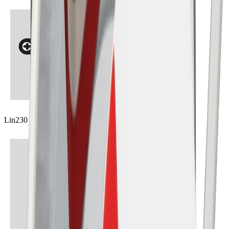
Lin230