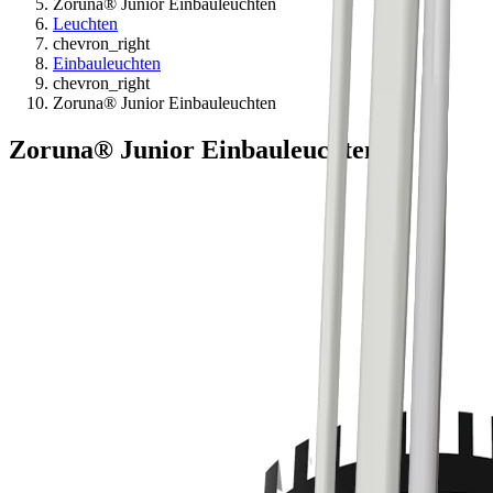
Zoruna® Junior Einbauleuchten
Leuchten
chevron_right
Einbauleuchten
chevron_right
Zoruna® Junior Einbauleuchten
Zoruna® Junior Einbauleuchten