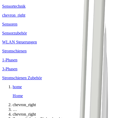
Sensortechnik
chevron_right
Sensoren
Sensorzubehör
WLAN Steuerungen
Stromschienen
1-Phasen
3-Phasen
Stromschienen Zubehör
home
Home
chevron_right
…
chevron_right