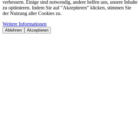
verbessern. Einige sind notwendig, andere helfen uns, unsere Inhalte
zu optimieren. Indem Sie auf "Akzeptieren" klicken, stimmen Sie
der Nutzung aller Cookies zu.
Weitere Informationen
Ablehnen
Akzeptieren