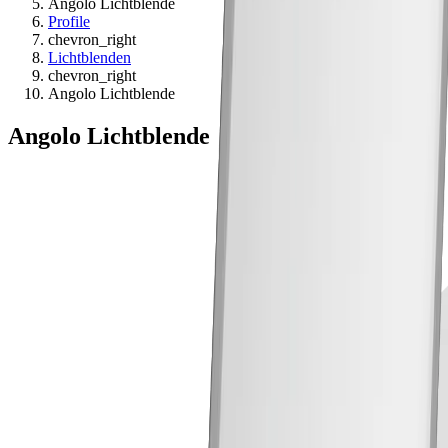
Angolo Lichtblende
Profile
chevron_right
Lichtblenden
chevron_right
Angolo Lichtblende
Angolo Lichtblende