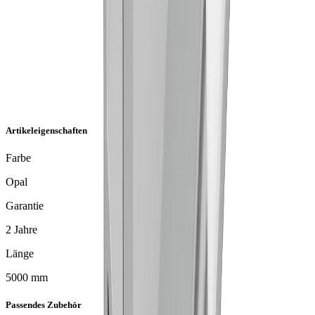
Artikeleigenschaften
Farbe
Opal
Garantie
2 Jahre
Länge
5000 mm
Passendes Zubehör