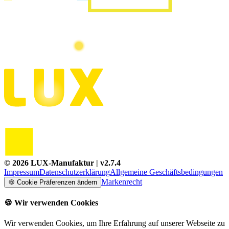
©
2026
LUX-Manufaktur
| v
2.7.4
Impressum
Datenschutzerklärung
Allgemeine Geschäftsbedingungen
Markenrecht
🍪
Cookie Präferenzen ändern
🍪
Wir verwenden Cookies
Wir verwenden Cookies, um Ihre Erfahrung auf unserer Webseite zu