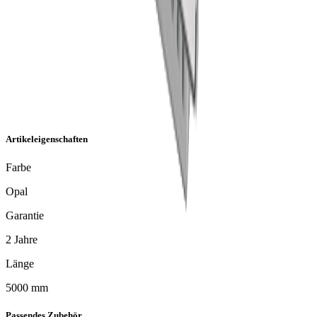
Artikeleigenschaften
Farbe
Opal
Garantie
2 Jahre
Länge
5000 mm
Passendes Zubehör