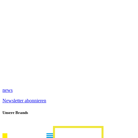
news
Newsletter abonnieren
Unsere Brands