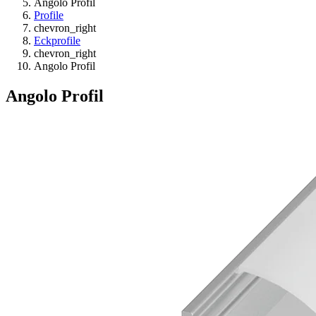
Angolo Profil
Profile
chevron_right
Eckprofile
chevron_right
Angolo Profil
Angolo Profil