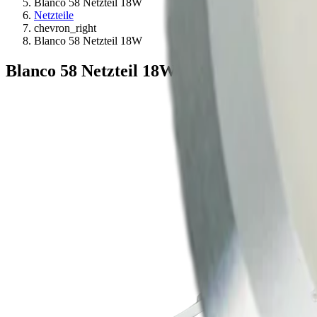
Blanco 58 Netzteil 18W
Netzteile
chevron_right
Blanco 58 Netzteil 18W
Blanco 58 Netzteil 18W