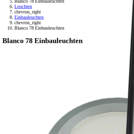
Blanco 78 Einbauleuchten
Leuchten
chevron_right
Einbauleuchten
chevron_right
Blanco 78 Einbauleuchten
Blanco 78 Einbauleuchten