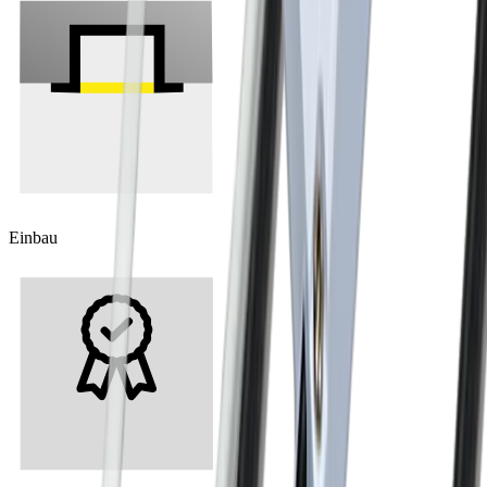
Einbau