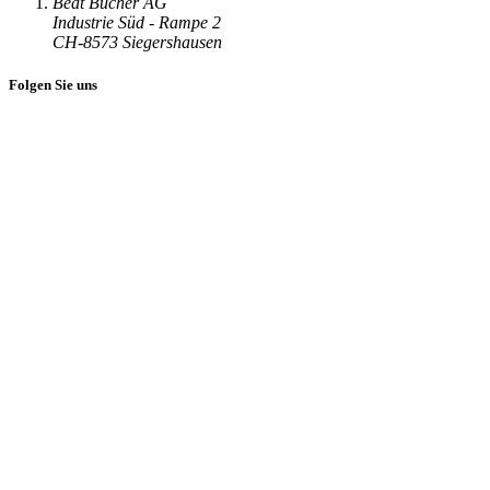
Beat Bucher AG
Industrie Süd - Rampe 2
CH-8573 Siegershausen
Folgen Sie uns