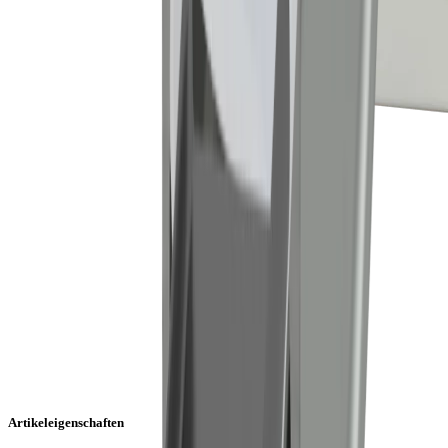
Artikeleigenschaften