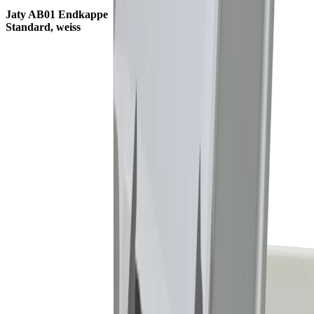
Jaty AB01 Endkappe
Standard, weiss