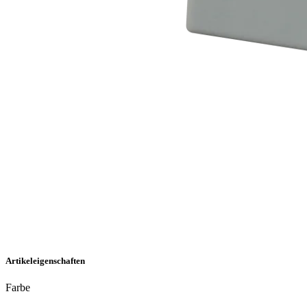
Artikeleigenschaften
Farbe