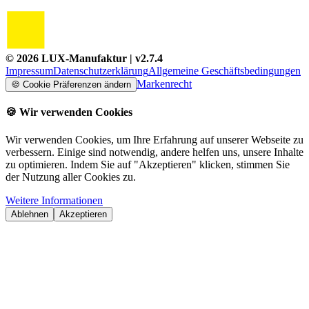
©
2026
LUX-Manufaktur
| v
2.7.4
Impressum
Datenschutzerklärung
Allgemeine Geschäftsbedingungen
Markenrecht
🍪
Cookie Präferenzen ändern
🍪
Wir verwenden Cookies
Wir verwenden Cookies, um Ihre Erfahrung auf unserer Webseite zu
verbessern. Einige sind notwendig, andere helfen uns, unsere Inhalte
zu optimieren. Indem Sie auf "Akzeptieren" klicken, stimmen Sie
der Nutzung aller Cookies zu.
Weitere Informationen
Ablehnen
Akzeptieren