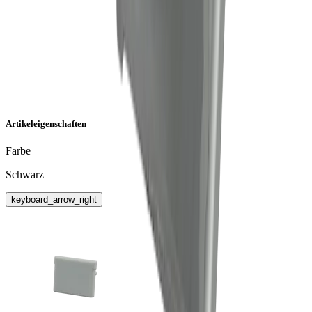
Artikeleigenschaften
Farbe
Schwarz
keyboard_arrow_right