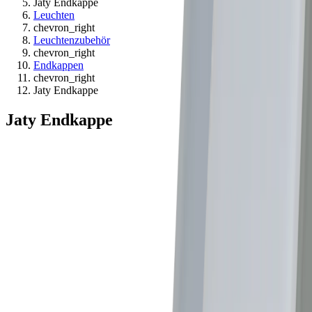
Jaty Endkappe
Leuchten
chevron_right
Leuchtenzubehör
chevron_right
Endkappen
chevron_right
Jaty Endkappe
Jaty Endkappe