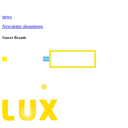
news
Newsletter abonnieren
Unsere Brands