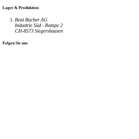
Lager & Produktion
Beat Bucher AG
Industrie Süd - Rampe 2
CH-8573 Siegershausen
Folgen Sie uns