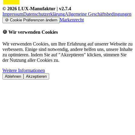
©
2026
LUX-Manufaktur
| v
2.7.4
Impressum
Datenschutzerklärung
Allgemeine Geschäftsbedingungen
Markenrecht
🍪
Cookie Präferenzen ändern
🍪
Wir verwenden Cookies
Wir verwenden Cookies, um Ihre Erfahrung auf unserer Webseite zu
verbessern. Einige sind notwendig, andere helfen uns, unsere Inhalte
zu optimieren. Indem Sie auf "Akzeptieren" klicken, stimmen Sie
der Nutzung aller Cookies zu.
Weitere Informationen
Ablehnen
Akzeptieren