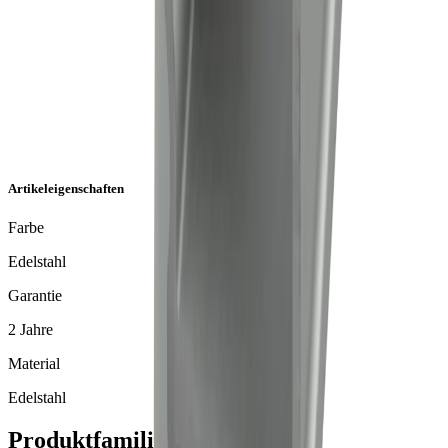
Artikeleigenschaften
Farbe
Edelstahl
Garantie
2 Jahre
Material
Edelstahl
Produktfamilie Jaty