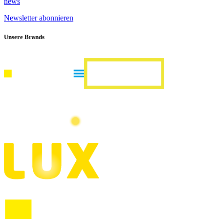
news
Newsletter abonnieren
Unsere Brands