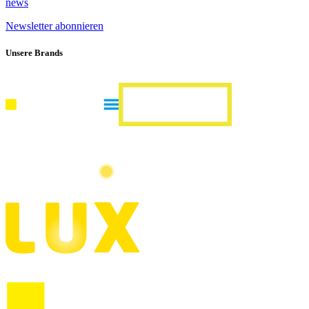
news
Newsletter abonnieren
Unsere Brands