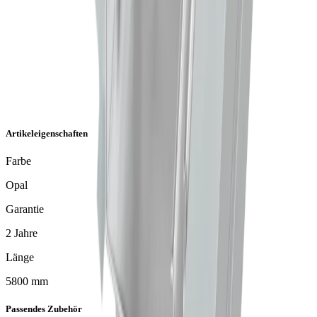
Artikeleigenschaften
Farbe
Opal
Garantie
2 Jahre
Länge
5800 mm
Passendes Zubehör