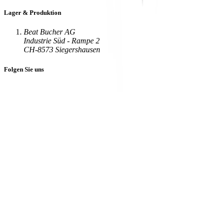
Lager & Produktion
Beat Bucher AG
Industrie Süd - Rampe 2
CH-8573 Siegershausen
Folgen Sie uns