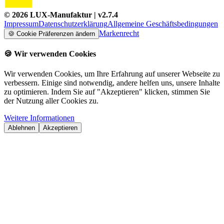
©
2026
LUX-Manufaktur
| v
2.7.4
Impressum
Datenschutzerklärung
Allgemeine Geschäftsbedingungen
Markenrecht
🍪
Cookie Präferenzen ändern
🍪
Wir verwenden Cookies
Wir verwenden Cookies, um Ihre Erfahrung auf unserer Webseite zu
verbessern. Einige sind notwendig, andere helfen uns, unsere Inhalte
zu optimieren. Indem Sie auf "Akzeptieren" klicken, stimmen Sie
der Nutzung aller Cookies zu.
Weitere Informationen
Ablehnen
Akzeptieren