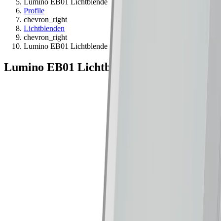
Lumino EB01 Lichtblende
Profile
chevron_right
Lichtblenden
chevron_right
Lumino EB01 Lichtblende
Lumino EB01 Lichtblende