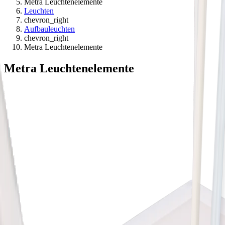
Metra Leuchtenelemente
Leuchten
chevron_right
Aufbauleuchten
chevron_right
Metra Leuchtenelemente
Metra Leuchtenelemente