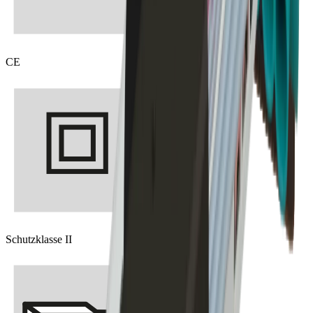
CE
Schutzklasse II