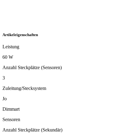
Artikeleigenschaften
Leistung
60 W
Anzahl Steckplätze (Sensoren)
3
Zuleitung/Stecksystem
Jo
Dimmart
Sensoren
Anzahl Steckplätze (Sekundär)