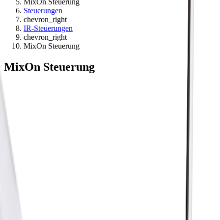
MixOn Steuerung
Steuerungen
chevron_right
IR-Steuerungen
chevron_right
MixOn Steuerung
MixOn Steuerung