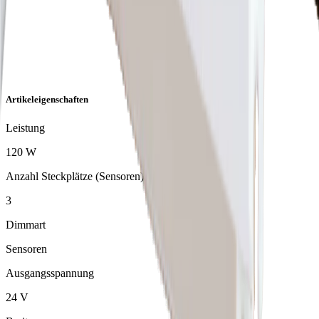
Artikeleigenschaften
Leistung
120 W
Anzahl Steckplätze (Sensoren)
3
Dimmart
Sensoren
Ausgangsspannung
24 V