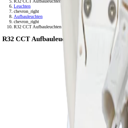
R32 CCT Aufbauleuchten
Leuchten
chevron_right
Aufbauleuchten
chevron_right
R32 CCT Aufbauleuchten
R32 CCT Aufbauleuchten