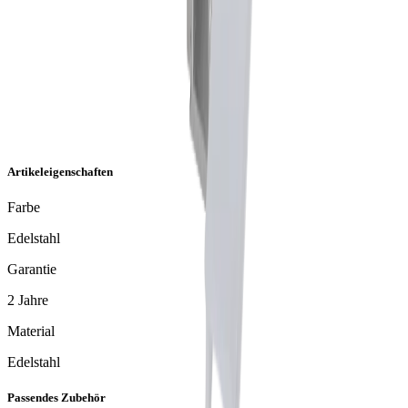
Artikeleigenschaften
Farbe
Edelstahl
Garantie
2 Jahre
Material
Edelstahl
Passendes Zubehör