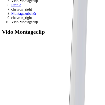
Vido Montageclip
Profile
chevron_right
Montagezubehör
chevron_right
Vido Montageclip
Vido Montageclip