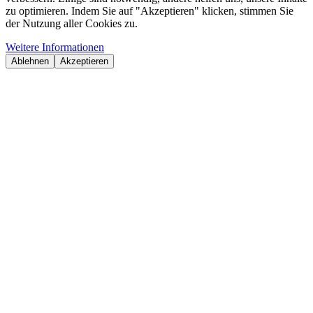
zu optimieren. Indem Sie auf "Akzeptieren" klicken, stimmen Sie
der Nutzung aller Cookies zu.
Weitere Informationen
Ablehnen
Akzeptieren