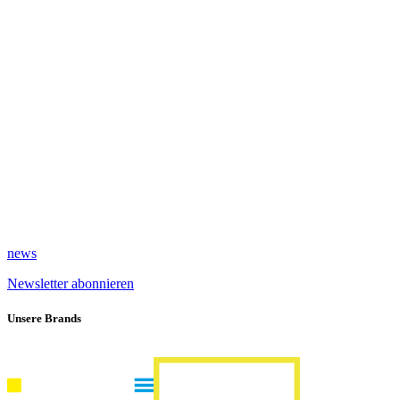
news
Newsletter abonnieren
Unsere Brands