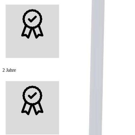
2 Jahre