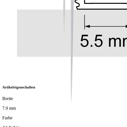
Artikeleigenschaften
Breite
7.9 mm
Farbe