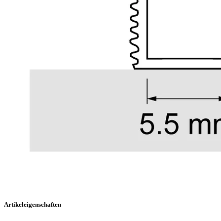
Artikeleigenschaften