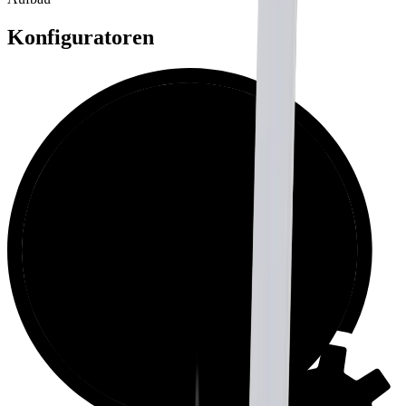
Konfiguratoren