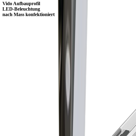
Vido Aufbauprofil
LED-Beleuchtung
nach Mass konfektioniert