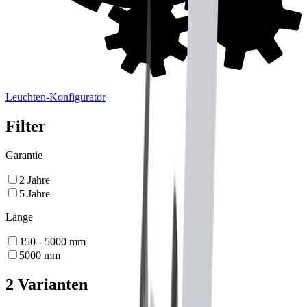
Leuchten-Konfigurator
Filter
Garantie
2
Jahre
5
Jahre
Länge
150 - 5000
mm
5000
mm
2 Varianten