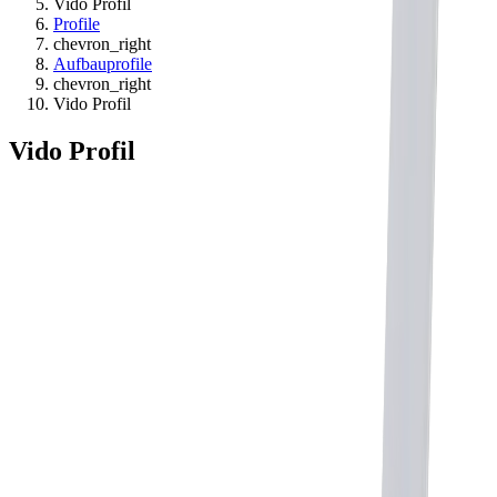
Vido Profil
Profile
chevron_right
Aufbauprofile
chevron_right
Vido Profil
Vido Profil