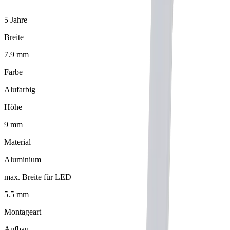
5 Jahre
Breite
7.9 mm
Farbe
Alufarbig
Höhe
9 mm
Material
Aluminium
max. Breite für LED
5.5 mm
Montageart
Aufbau