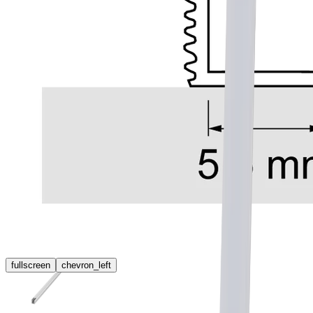
fullscreen
chevron_left