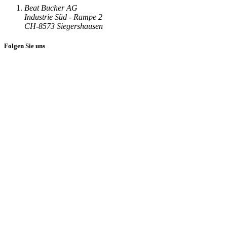
Beat Bucher AG
Industrie Süd - Rampe 2
CH-8573 Siegershausen
Folgen Sie uns