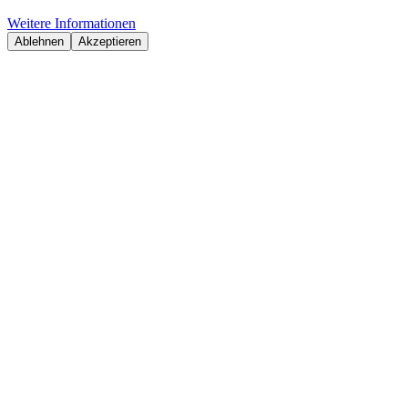
Weitere Informationen
Ablehnen
Akzeptieren