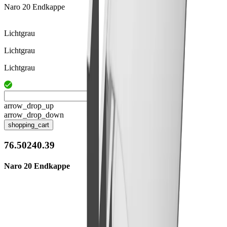
Naro 20 Endkappe
Lichtgrau
Lichtgrau
Lichtgrau
arrow_drop_up
arrow_drop_down
shopping_cart
76.50240.39
Naro 20 Endkappe