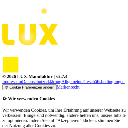
©
2026
LUX-Manufaktur
| v
2.7.4
Impressum
Datenschutzerklärung
Allgemeine Geschäftsbedingungen
Markenrecht
🍪
Cookie Präferenzen ändern
🍪
Wir verwenden Cookies
Wir verwenden Cookies, um Ihre Erfahrung auf unserer Webseite zu
verbessern. Einige sind notwendig, andere helfen uns, unsere Inhalte
zu optimieren. Indem Sie auf "Akzeptieren" klicken, stimmen Sie
der Nutzung aller Cookies zu.