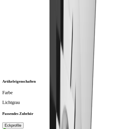
Artikeleigenschaften
Farbe
Lichtgrau
Passendes Zubehör
Eckprofile