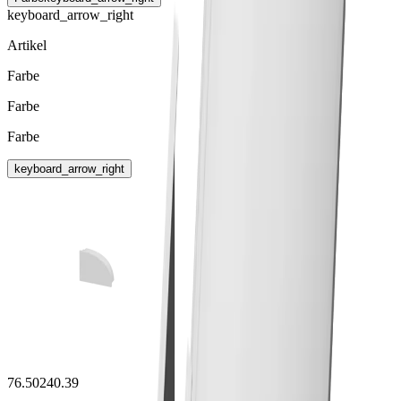
keyboard_arrow_right
Artikel
Farbe
Farbe
Farbe
keyboard_arrow_right
76.50240.39