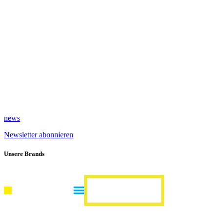
news
Newsletter abonnieren
Unsere Brands