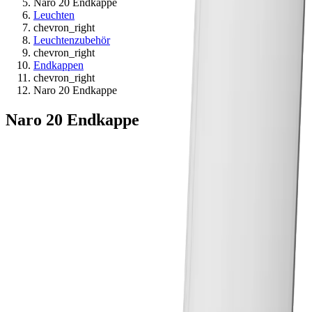
Naro 20 Endkappe
Leuchten
chevron_right
Leuchtenzubehör
chevron_right
Endkappen
chevron_right
Naro 20 Endkappe
Naro 20 Endkappe