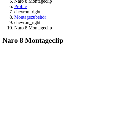
Naro 8 Montageclip
Profile
chevron_right
Montagezubehör
chevron_right
Naro 8 Montageclip
Naro 8 Montageclip