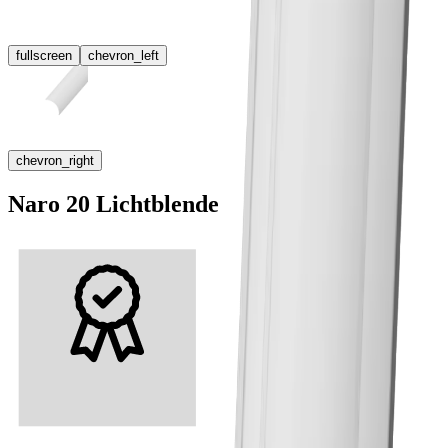
fullscreen
chevron_left
chevron_right
Naro 20 Lichtblende