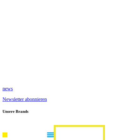
news
Newsletter abonnieren
Unsere Brands