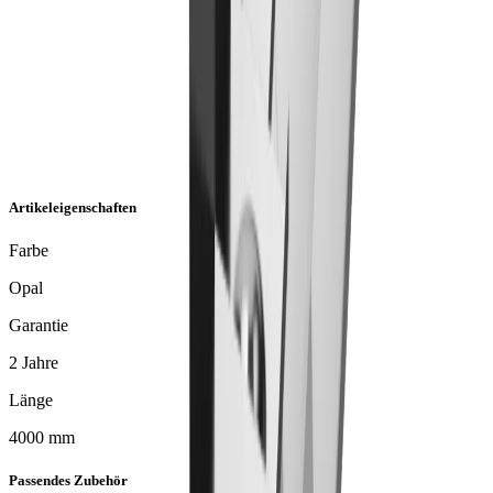
Artikeleigenschaften
Farbe
Opal
Garantie
2 Jahre
Länge
4000 mm
Passendes Zubehör