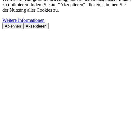
zu optimieren. Indem Sie auf "Akzeptieren" klicken, stimmen Sie
der Nutzung aller Cookies zu.
Weitere Informationen
Ablehnen
Akzeptieren