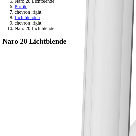
Naro 20 Lichtblende
Profile
chevron_right
Lichtblenden
chevron_right
Naro 20 Lichtblende
Naro 20 Lichtblende