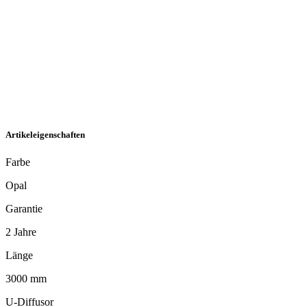
Artikeleigenschaften
Farbe
Opal
Garantie
2 Jahre
Länge
3000 mm
U-Diffusor