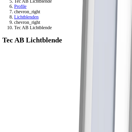
Tec AB Lichtblende
Profile
chevron_right
Lichtblenden
chevron_right
Tec AB Lichtblende
Tec AB Lichtblende