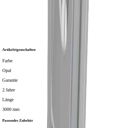
Artikeleigenschaften
Farbe
Opal
Garantie
2 Jahre
Länge
3000 mm
Passendes Zubehör