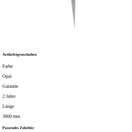
Artikeleigenschaften
Farbe
Opal
Garantie
2 Jahre
Länge
3000 mm
Passendes Zubehör