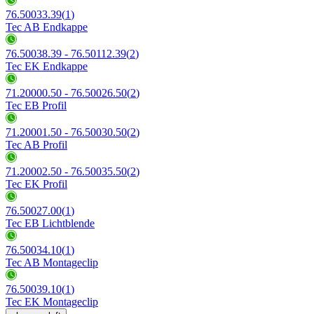
76.50033.39
(
1
)
Tec AB Endkappe
76.50038.39 - 76.50112.39
(
2
)
Tec EK Endkappe
71.20000.50 - 76.50026.50
(
2
)
Tec EB Profil
71.20001.50 - 76.50030.50
(
2
)
Tec AB Profil
71.20002.50 - 76.50035.50
(
2
)
Tec EK Profil
76.50027.00
(
1
)
Tec EB Lichtblende
76.50034.10
(
1
)
Tec AB Montageclip
76.50039.10
(
1
)
Tec EK Montageclip