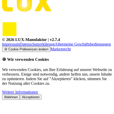
©
2026
LUX-Manufaktur
| v
2.7.4
Impressum
Datenschutzerklärung
Allgemeine Geschäftsbedingungen
Markenrecht
🍪
Cookie Präferenzen ändern
🍪
Wir verwenden Cookies
Wir verwenden Cookies, um Ihre Erfahrung auf unserer Webseite zu
verbessern. Einige sind notwendig, andere helfen uns, unsere Inhalte
zu optimieren. Indem Sie auf "Akzeptieren" klicken, stimmen Sie
der Nutzung aller Cookies zu.
Weitere Informationen
Ablehnen
Akzeptieren