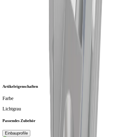
Artikeleigenschaften
Farbe
Lichtgrau
Passendes Zubehör
Einbauprofile