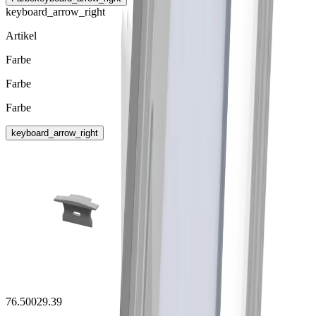
keyboard_arrow_right
Artikel
Farbe
Farbe
Farbe
keyboard_arrow_right
76.50029.39