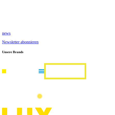
news
Newsletter abonnieren
Unsere Brands