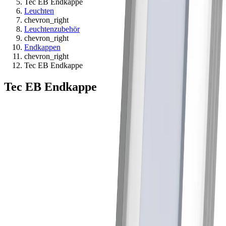
Tec EB Endkappe
Leuchten
chevron_right
Leuchtenzubehör
chevron_right
Endkappen
chevron_right
Tec EB Endkappe
Tec EB Endkappe