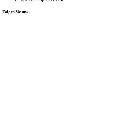
Folgen Sie uns