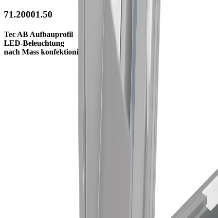
71.20001.50
Tec AB Aufbauprofil
LED-Beleuchtung
nach Mass konfektioniert