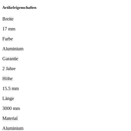
Artikeleigenschaften
Breite
17 mm
Farbe
Aluminium
Garantie
2 Jahre
Höhe
15.5 mm
Länge
3000 mm
Material
Aluminium