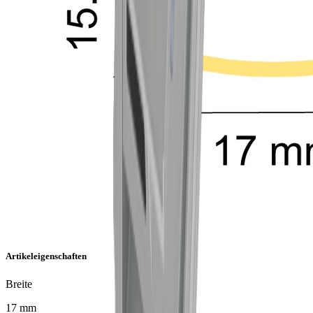
Artikeleigenschaften
Breite
17 mm