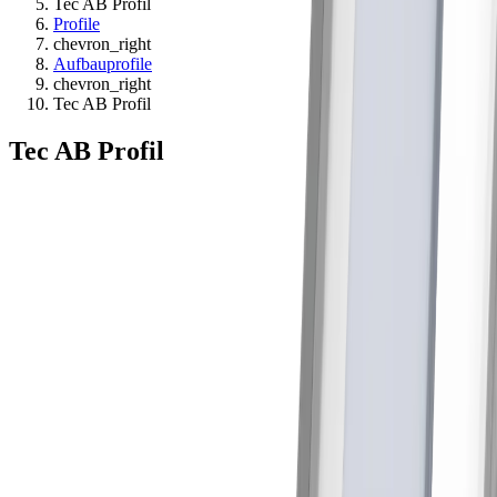
Tec AB Profil
Profile
chevron_right
Aufbauprofile
chevron_right
Tec AB Profil
Tec AB Profil