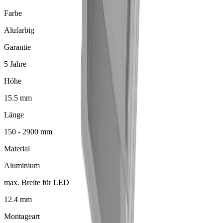
Farbe
Alufarbig
Garantie
5 Jahre
Höhe
15.5 mm
Länge
150 - 2900 mm
Material
Aluminium
max. Breite für LED
12.4 mm
Montageart