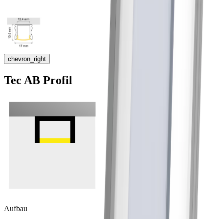
chevron_right
Tec AB Profil
Aufbau