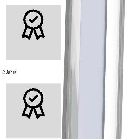
2 Jahre