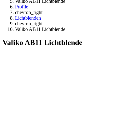
Valiko AB11 Lichtblende
Profile
chevron_right
Lichtblenden
chevron_right
Valiko AB11 Lichtblende
Valiko AB11 Lichtblende