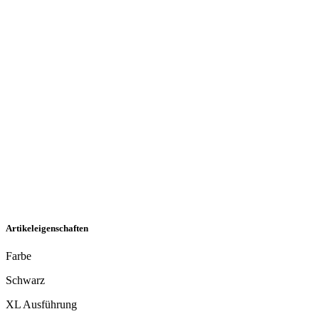
Artikeleigenschaften
Farbe
Schwarz
XL Ausführung