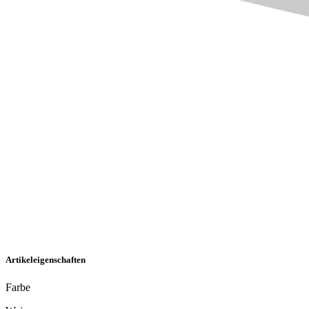
Artikeleigenschaften
Farbe