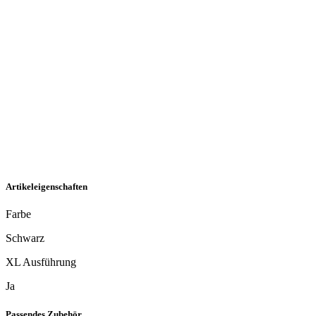
Artikeleigenschaften
Farbe
Schwarz
XL Ausführung
Ja
Passendes Zubehör