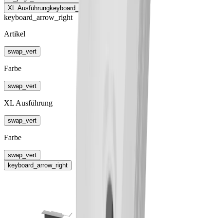
XL Ausführung
keyboard_arrow_right
keyboard_arrow_right
Artikel
swap_vert
Farbe
swap_vert
XL Ausführung
swap_vert
Farbe
swap_vert
keyboard_arrow_right