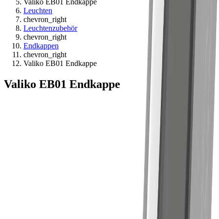
Valiko EB01 Endkappe
Leuchten
chevron_right
Leuchtenzubehör
chevron_right
Endkappen
chevron_right
Valiko EB01 Endkappe
Valiko EB01 Endkappe