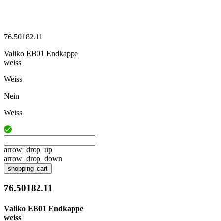
76.50182.11
Valiko EB01 Endkappe
weiss
Weiss
Nein
Weiss
arrow_drop_up
arrow_drop_down
shopping_cart
76.50182.11
Valiko EB01 Endkappe
weiss