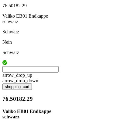
76.50182.29
Valiko EB01 Endkappe
schwarz
Schwarz
Nein
Schwarz
arrow_drop_up
arrow_drop_down
shopping_cart
76.50182.29
Valiko EB01 Endkappe
schwarz