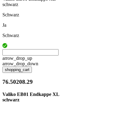
schwarz
Schwarz
Ja
Schwarz
arrow_drop_up
arrow_drop_down
shopping_cart
76.50208.29
Valiko EB01 Endkappe XL
schwarz