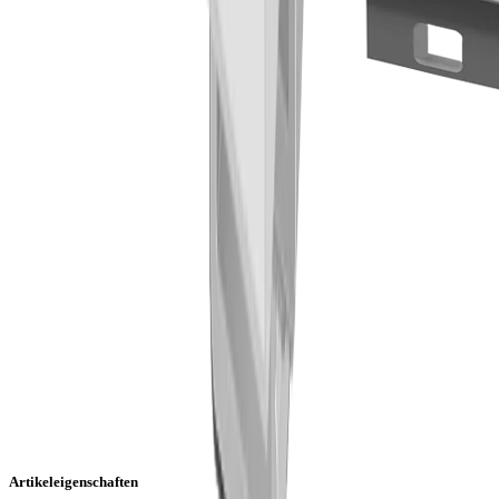
Artikeleigenschaften