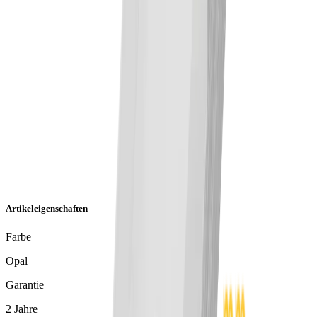
Artikeleigenschaften
Farbe
Opal
Garantie
2 Jahre