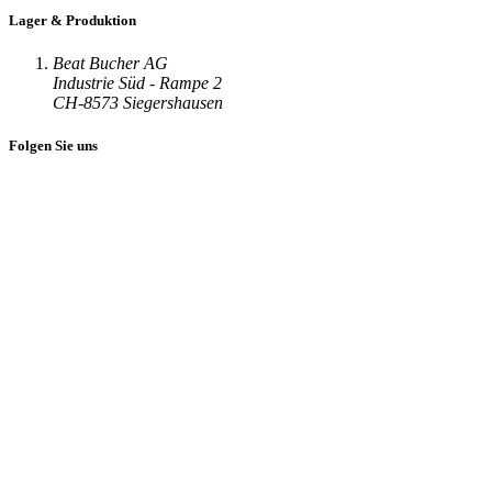
Lager & Produktion
Beat Bucher AG
Industrie Süd - Rampe 2
CH-8573 Siegershausen
Folgen Sie uns