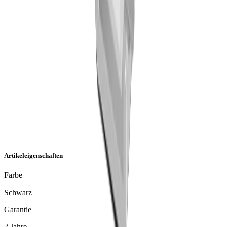
Artikeleigenschaften
Farbe
Schwarz
Garantie
2 Jahre