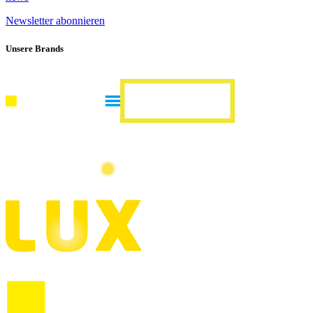
Newsletter abonnieren
Unsere Brands