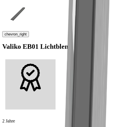
chevron_right
Valiko EB01 Lichtblende
2 Jahre