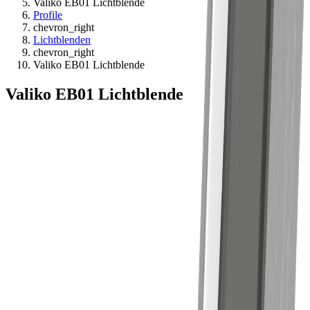
Valiko EB01 Lichtblende
Profile
chevron_right
Lichtblenden
chevron_right
Valiko EB01 Lichtblende
Valiko EB01 Lichtblende