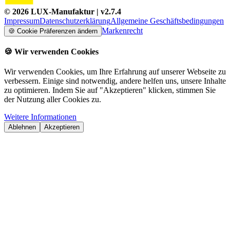
©
2026
LUX-Manufaktur
| v
2.7.4
Impressum
Datenschutzerklärung
Allgemeine Geschäftsbedingungen
Markenrecht
🍪
Cookie Präferenzen ändern
🍪
Wir verwenden Cookies
Wir verwenden Cookies, um Ihre Erfahrung auf unserer Webseite zu
verbessern. Einige sind notwendig, andere helfen uns, unsere Inhalte
zu optimieren. Indem Sie auf "Akzeptieren" klicken, stimmen Sie
der Nutzung aller Cookies zu.
Weitere Informationen
Ablehnen
Akzeptieren