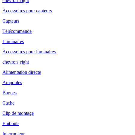
chevron_right
Accessoires pour capteurs
Capteurs
Télécommande
Luminaires
Accessoires pour luminaires
chevron_right
Alimentation directe
Ampoules
Bagues
Cache
Clip de montage
Embouts
Interrupteur