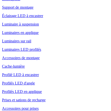
Support de montage
Éclairage LED à encastrer
Luminaire à suspension
Luminaires en applique
Luminaires sur rail
Luminaires LED profilés
Accessoires de montage
Cache-lumière
Profilé LED à encastrer
Profilés LED d'angle
Profilés LED en applique
Prises et sations de recharge
Accessoires pour prises