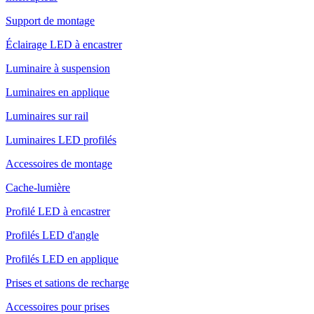
Support de montage
Éclairage LED à encastrer
Luminaire à suspension
Luminaires en applique
Luminaires sur rail
Luminaires LED profilés
Accessoires de montage
Cache-lumière
Profilé LED à encastrer
Profilés LED d'angle
Profilés LED en applique
Prises et sations de recharge
Accessoires pour prises