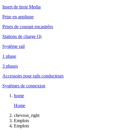
Insert de tiroir Media
Prise en applique
Prises de courant encastrées
Stations de charge Qi
Système rail
1 phase
3 phases
Accessoirs pour rails conducteurs
Systèmes de connexion
home
Home
chevron_right
Emplois
Emplois