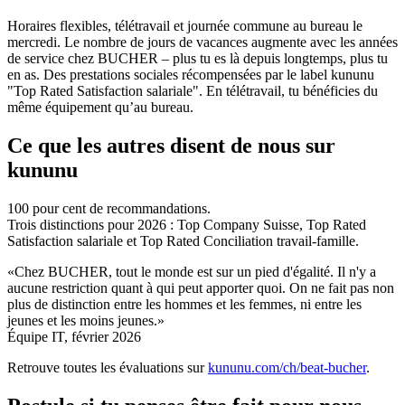
Horaires flexibles, télétravail et journée commune au bureau le
mercredi. Le nombre de jours de vacances augmente avec les années
de service chez BUCHER – plus tu es là depuis longtemps, plus tu
en as. Des prestations sociales récompensées par le label kununu
"Top Rated Satisfaction salariale". En télétravail, tu bénéficies du
même équipement qu’au bureau.
Ce que les autres disent de nous sur
kununu
100 pour cent de recommandations.
Trois distinctions pour 2026 : Top Company Suisse, Top Rated
Satisfaction salariale et Top Rated Conciliation travail-famille.
«Chez BUCHER, tout le monde est sur un pied d'égalité. Il n'y a
aucune restriction quant à qui peut apporter quoi. On ne fait pas non
plus de distinction entre les hommes et les femmes, ni entre les
jeunes et les moins jeunes.»
Équipe IT, février 2026
Retrouve toutes les évaluations sur
kununu.com/ch/beat-bucher
.