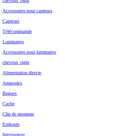
chevron_right
Accessoires pour capteurs
Capteurs
Télécommande
Luminaires
Accessoires pour luminaires
chevron_right
Alimentation directe
Ampoules
Bagues
Cache
Clip de montage
Embouts
Interrupteur