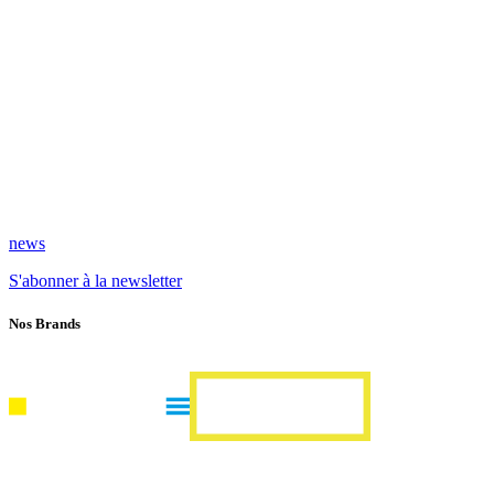
news
S'abonner à la newsletter
Nos Brands