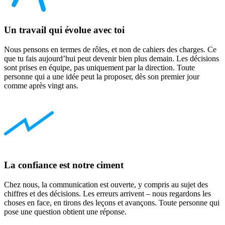
Un travail qui évolue avec toi
Nous pensons en termes de rôles, et non de cahiers des charges. Ce
que tu fais aujourd’hui peut devenir bien plus demain. Les décisions
sont prises en équipe, pas uniquement par la direction. Toute
personne qui a une idée peut la proposer, dès son premier jour
comme après vingt ans.
La confiance est notre ciment
Chez nous, la communication est ouverte, y compris au sujet des
chiffres et des décisions. Les erreurs arrivent – nous regardons les
choses en face, en tirons des leçons et avançons. Toute personne qui
pose une question obtient une réponse.