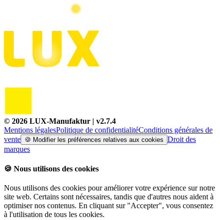
©
2026
LUX-Manufaktur
| v
2.7.4
Mentions légales
Politique de confidentialité
Conditions générales de
vente
Droit des
🍪
Modifier les préférences relatives aux cookies
marques
🍪
Nous utilisons des cookies
Nous utilisons des cookies pour améliorer votre expérience sur notre
site web. Certains sont nécessaires, tandis que d'autres nous aident à
optimiser nos contenus. En cliquant sur "Accepter", vous consentez
à l'utilisation de tous les cookies.