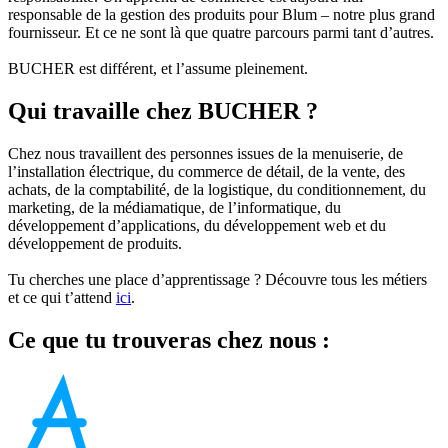
responsable de la gestion des produits pour Blum – notre plus grand
fournisseur. Et ce ne sont là que quatre parcours parmi tant d’autres.
BUCHER est différent, et l’assume pleinement.
Qui travaille chez BUCHER ?
Chez nous travaillent des personnes issues de la menuiserie, de
l’installation électrique, du commerce de détail, de la vente, des
achats, de la comptabilité, de la logistique, du conditionnement, du
marketing, de la médiamatique, de l’informatique, du
développement d’applications, du développement web et du
développement de produits.
Tu cherches une place d’apprentissage ? Découvre tous les métiers
et ce qui t’attend
ici
.
Ce que tu trouveras chez nous :