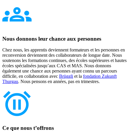
Nous donnons leur chance aux personnes
Chez nous, les apprentis deviennent formateurs et les personnes en
reconversion deviennent des collaborateurs de longue date. Nous
soutenons les formations continues, des écoles supérieures et hautes
écoles spécialisées jusqu’aux CAS et MAS. Nous donnons
également une chance aux personnes ayant connu un parcours
difficile, en collaboration avec
Brüggli
et la
fondation Zukunft
Thurgau
. Nous pensons en années, pas en trimestres.
Ce que nous t’offrons