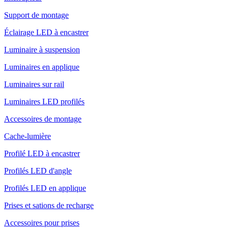
Support de montage
Éclairage LED à encastrer
Luminaire à suspension
Luminaires en applique
Luminaires sur rail
Luminaires LED profilés
Accessoires de montage
Cache-lumière
Profilé LED à encastrer
Profilés LED d'angle
Profilés LED en applique
Prises et sations de recharge
Accessoires pour prises