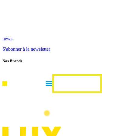
news
S'abonner à la newsletter
Nos Brands