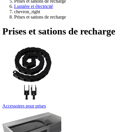
Prises et sations de recharge
Lumière et électricité
chevron_right
Prises et sations de recharge
Prises et sations de recharge
Accessoires pour prises