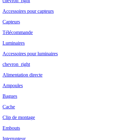
chevron_right
Accessoires pour capteurs
Capteurs
Télécommande
Luminaires
Accessoires pour luminaires
chevron_right
Alimentation directe
Ampoules
Bagues
Cache
Clip de montage
Embouts
Interrupteur